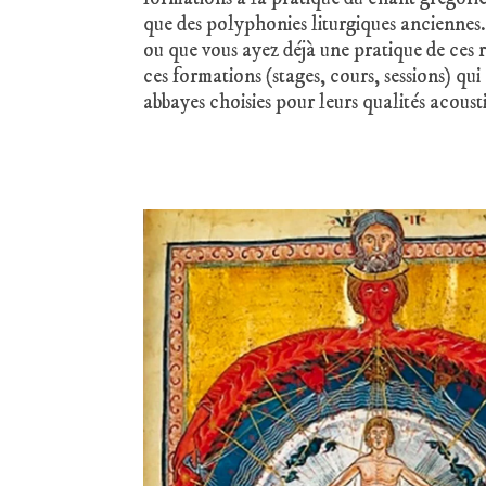
que des polyphonies liturgiques anciennes.
ou que vous ayez déjà une pratique de ces r
ces formations (stages, cours, sessions) qui
abbayes choisies pour leurs qualités acoust