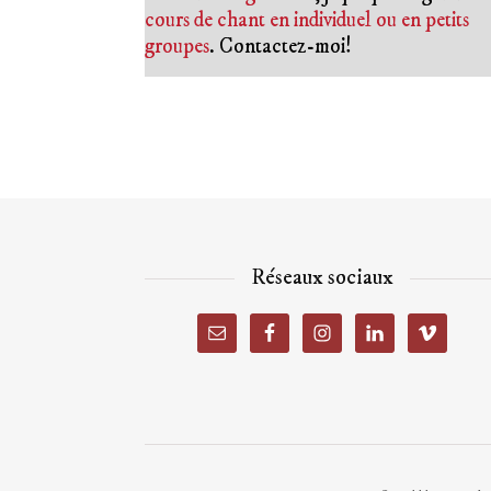
cours de chant en individuel ou en petits
groupes
. Contactez-moi!
Réseaux sociaux