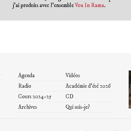
j’ai produits avec l’ensemble
Vox In Rama
.
Agenda
Vidéos
Radio
Académie d’été 2026
Cours 2024-25
CD
Archives
Qui suis-je?