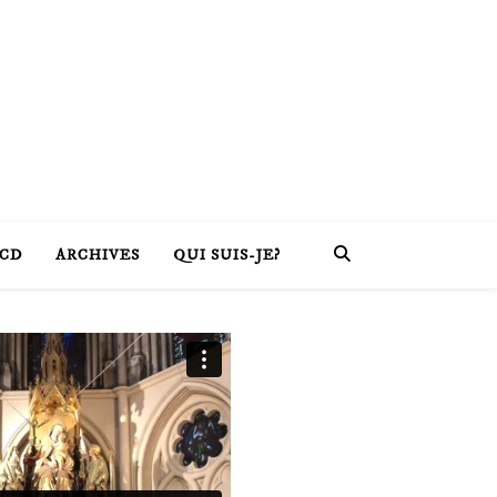
CD
ARCHIVES
QUI SUIS-JE?