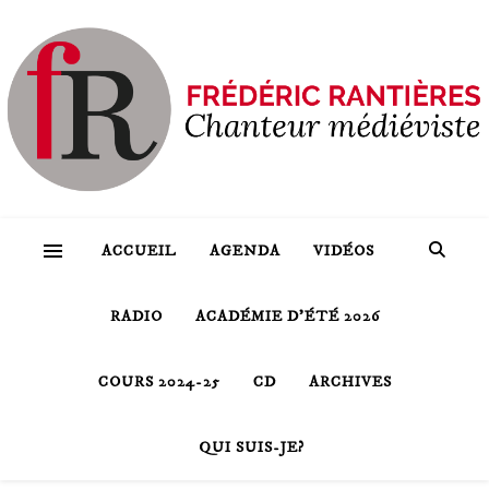
ACCUEIL
AGENDA
VIDÉOS
RADIO
ACADÉMIE D’ÉTÉ 2026
COURS 2024-25
CD
ARCHIVES
QUI SUIS-JE?