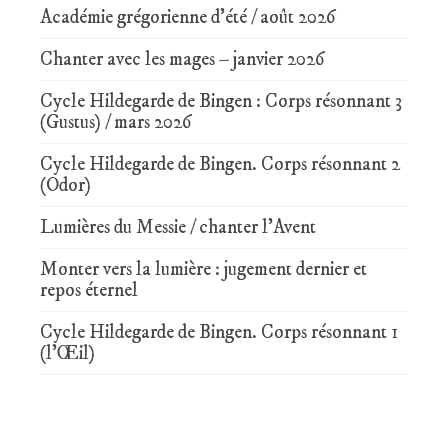
Académie grégorienne d’été / août 2026
Chanter avec les mages – janvier 2026
Cycle Hildegarde de Bingen : Corps résonnant 3
(Gustus) / mars 2026
Cycle Hildegarde de Bingen. Corps résonnant 2
(Odor)
Lumières du Messie / chanter l’Avent
Monter vers la lumière : jugement dernier et
repos éternel
Cycle Hildegarde de Bingen. Corps résonnant 1
(l’Œil)