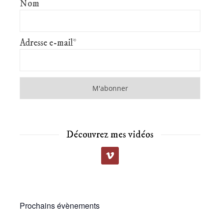
Nom
Adresse e-mail*
Découvrez mes vidéos
Prochains évènements