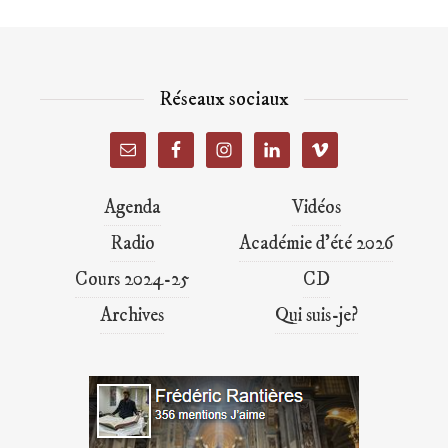
Réseaux sociaux
Agenda
Vidéos
Radio
Académie d’été 2026
Cours 2024-25
CD
Archives
Qui suis-je?