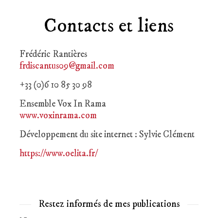
Contacts et liens
Frédéric Rantières
frdiscantus09@gmail.com
+33 (0)6 10 85 30 98
Ensemble Vox In Rama
www.voxinrama.com
Développement du site internet : Sylvie Clément
https://www.oelita.fr/
Restez informés de mes publications