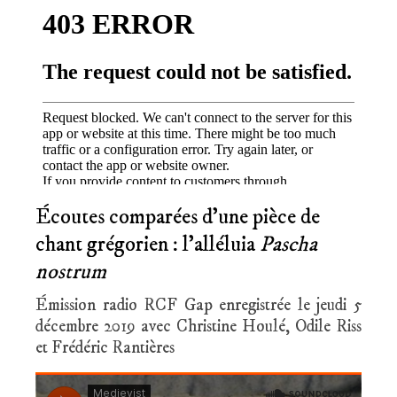
Écoutes comparées d’une pièce de
chant grégorien : l’alléluia
Pascha
nostrum
Émission radio RCF Gap enregistrée le jeudi 5
décembre 2019 avec Christine Houlé, Odile Riss
et Frédéric Rantières