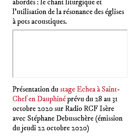
abordés : le chant liturgique et
l’utilisation de la résonance des églises
à pots acoustiques.
Présentation du
stage Echea à Saint-
Chef en Dauphiné
prévu du 28 au 31
octobre 2020 sur Radio RCF Isère
avec Stéphane Debusschère (émission
du jeudi 22 octobre 2020)