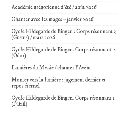
Académie grégorienne d’été / août 2026
Chanter avec les mages – janvier 2026
Cycle Hildegarde de Bingen : Corps résonnant 3
(Gustus) / mars 2026
Cycle Hildegarde de Bingen. Corps résonnant 2
(Odor)
Lumières du Messie / chanter l’Avent
Monter vers la lumière : jugement dernier et
repos éternel
Cycle Hildegarde de Bingen. Corps résonnant 1
(l’Œil)