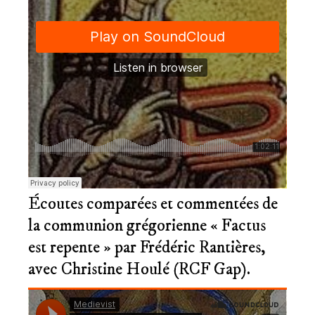
Écoutes comparées et commentées de
la communion grégorienne « Factus
est repente » par Frédéric Rantières,
avec Christine Houlé (RCF Gap).