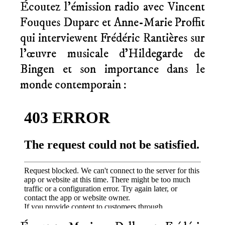
Écoutez l’émission radio avec Vincent
Fouques Duparc et Anne-Marie Proffit
qui interviewent Frédéric Rantières sur
l’œuvre musicale d’Hildegarde de
Bingen et son importance dans le
monde contemporain :