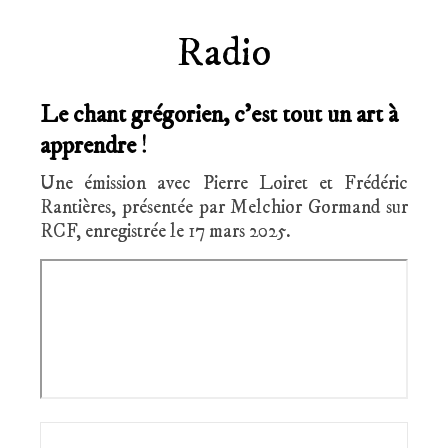
Radio
Le chant grégorien, c’est tout un art à
apprendre
!
Une émission avec Pierre Loiret et Frédéric
Rantières, présentée par Melchior Gormand sur
RCF, enregistrée le 17 mars 2025.