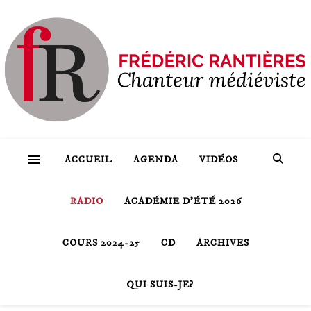
ACCUEIL
AGENDA
VIDÉOS
RADIO
ACADÉMIE D’ÉTÉ 2026
COURS 2024-25
CD
ARCHIVES
QUI SUIS-JE?