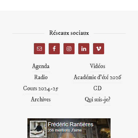
Réseaux sociaux
Agenda
Vidéos
Radio
Académie d’été 2026
Cours 2024-25
CD
Archives
Qui suis-je?