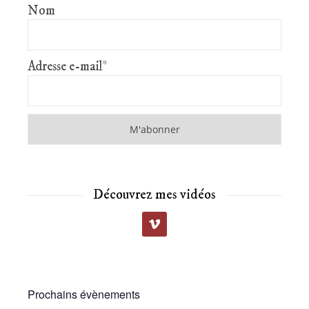
Nom
Adresse e-mail*
Découvrez mes vidéos
Prochains évènements