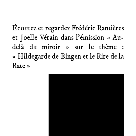
Écoutez et regardez Frédéric Rantières
et Joelle Vérain dans l’émission « Au-
delà du miroir » sur le thème :
« Hildegarde de Bingen et le Rire de la
Rate »