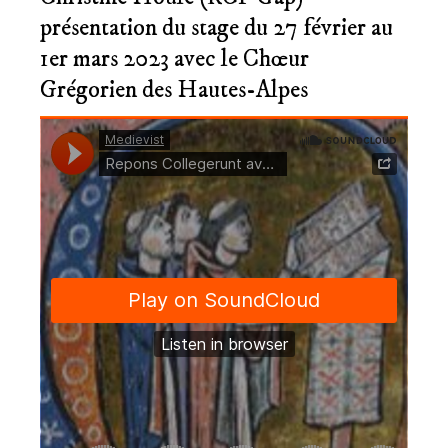
présentation du stage du 27 février au
1er mars 2023 avec le Chœur
Grégorien des Hautes-Alpes