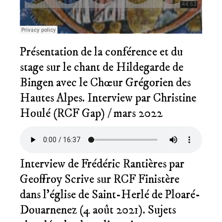
Présentation de la conférence et du
stage sur le chant de Hildegarde de
Bingen avec le Chœur Grégorien des
Hautes Alpes. Interview par Christine
Houlé (RCF Gap) / mars 2022
Interview de Frédéric Rantières par
Geoffroy Scrive sur RCF Finistère
dans l’église de Saint-Herlé de Ploaré-
Douarnenez (4 août 2021). Sujets