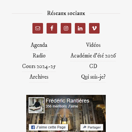
Réseaux sociaux
Agenda
Vidéos
Radio
Académie d’été 2026
Cours 2024-25
CD
Archives
Qui suis-je?