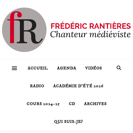
ACCUEIL
AGENDA
VIDÉOS
RADIO
ACADÉMIE D’ÉTÉ 2026
COURS 2024-25
CD
ARCHIVES
QUI SUIS-JE?