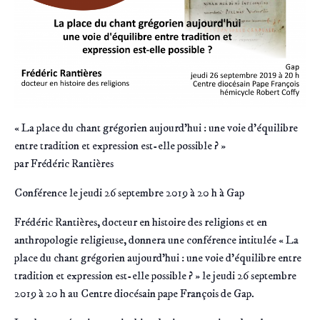
« La place du chant grégorien aujourd’hui : une voie d’équilibre
entre tradition et expression est-elle possible ? »
par Frédéric Rantières
Conférence le jeudi 26 septembre 2019 à 20 h à Gap
Frédéric Rantières, docteur en histoire des religions et en
anthropologie religieuse, donnera une conférence intitulée « La
place du chant grégorien aujourd’hui : une voie d’équilibre entre
tradition et expression est-elle possible ? » le jeudi 26 septembre
2019 à 20 h au Centre diocésain pape François de Gap.