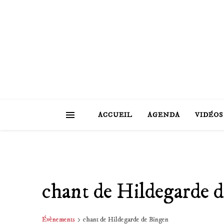
ACCUEIL
AGENDA
VIDÉOS
chant de Hildegarde 
Évènements
chant de Hildegarde de Bingen