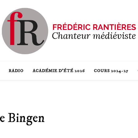
RADIO
ACADÉMIE D’ÉTÉ 2026
COURS 2024-25
de Bingen