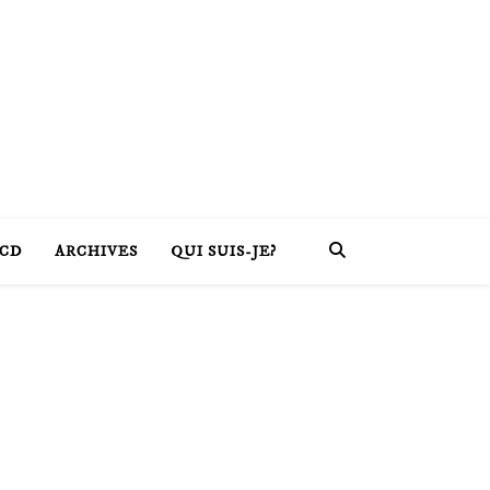
CD
ARCHIVES
QUI SUIS-JE?