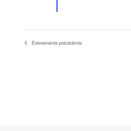
Évènements
précédents