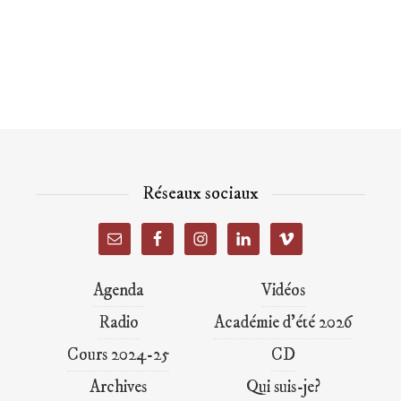
Réseaux sociaux
Agenda
Vidéos
Radio
Académie d’été 2026
Cours 2024-25
CD
Archives
Qui suis-je?