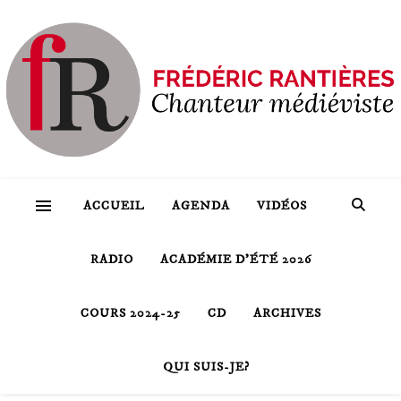
ACCUEIL
AGENDA
VIDÉOS
RADIO
ACADÉMIE D’ÉTÉ 2026
COURS 2024-25
CD
ARCHIVES
QUI SUIS-JE?