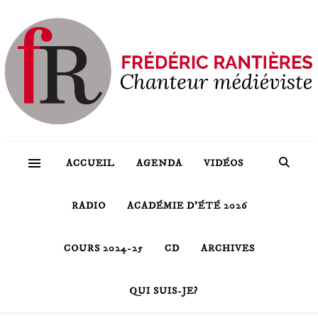
ACCUEIL
AGENDA
VIDÉOS
RADIO
ACADÉMIE D’ÉTÉ 2026
COURS 2024-25
CD
ARCHIVES
QUI SUIS-JE?