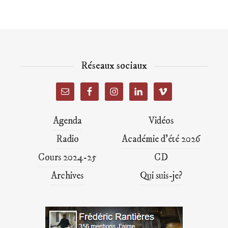
Réseaux sociaux
Agenda
Vidéos
Radio
Académie d’été 2026
Cours 2024-25
CD
Archives
Qui suis-je?