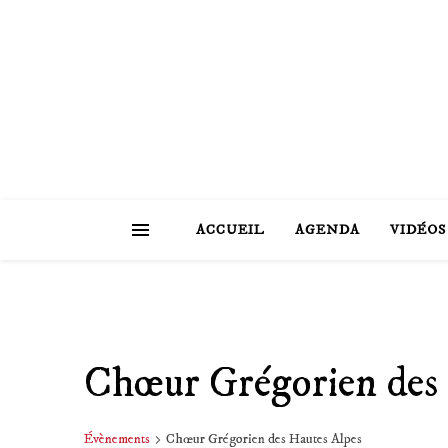
ACCUEIL
AGENDA
VIDÉOS
Chœur Grégorien des 
Évènements
Chœur Grégorien des Hautes Alpes