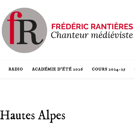
RADIO
ACADÉMIE D’ÉTÉ 2026
COURS 2024-25
Hautes Alpes