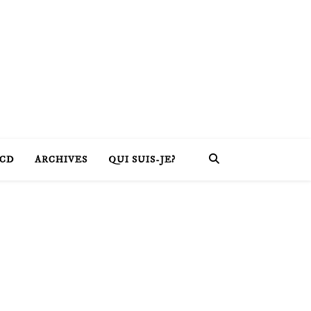
CD
ARCHIVES
QUI SUIS-JE?