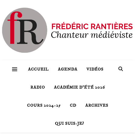
ACCUEIL
AGENDA
VIDÉOS
RADIO
ACADÉMIE D’ÉTÉ 2026
COURS 2024-25
CD
ARCHIVES
QUI SUIS-JE?