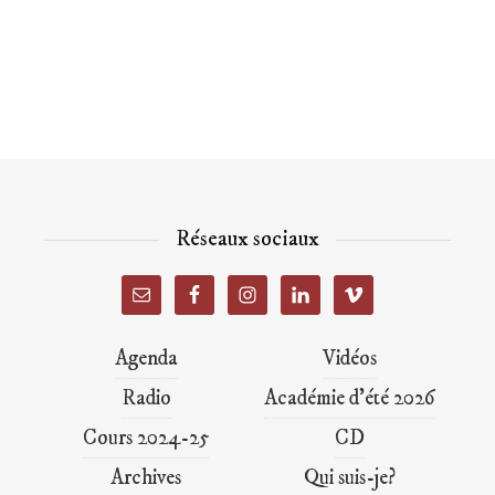
Réseaux sociaux
Agenda
Vidéos
Radio
Académie d’été 2026
Cours 2024-25
CD
Archives
Qui suis-je?