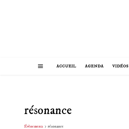
ACCUEIL
AGENDA
VIDÉOS
résonance
Évènements
résonance