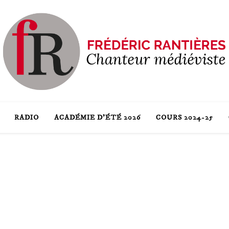
RADIO
ACADÉMIE D’ÉTÉ 2026
COURS 2024-25