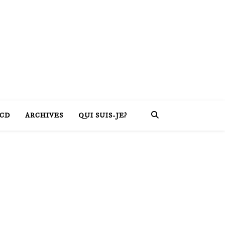
CD
ARCHIVES
QUI SUIS-JE?