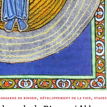
,
,
LDEGARDE DE BINGEN
DÉVELOPPEMENT DE LA VOIX
STAGES