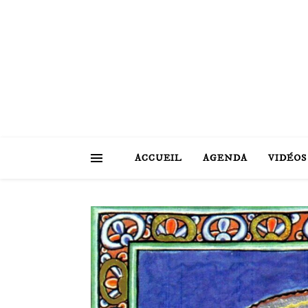
ACCUEIL
AGENDA
VIDÉOS