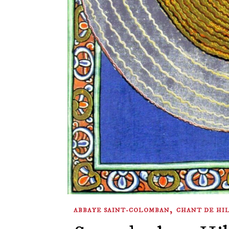
,
ABBAYE SAINT-COLOMBAN
CHANT DE HI