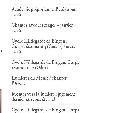
Académie grégorienne d’été / août
2026
Chanter avec les mages – janvier
2026
Cycle Hildegarde de Bingen :
Corps résonnant 3 (Gustus) / mars
11
2026
Cycle Hildegarde de Bingen. Corps
résonnant 2 (Odor)
Lumières du Messie / chanter
l’Avent
Monter vers la lumière : jugement
dernier et repos éternel
Cycle Hildegarde de Bingen. Corps