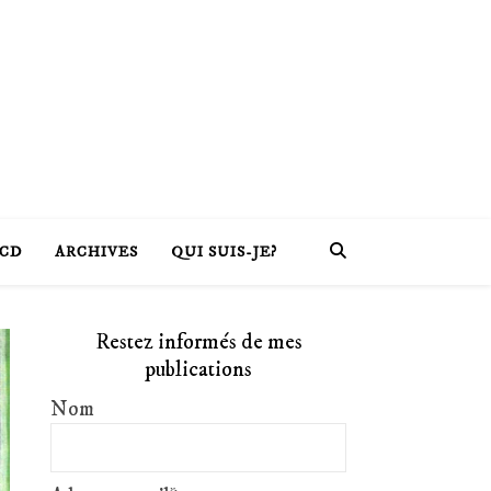
CD
ARCHIVES
QUI SUIS-JE?
Restez informés de mes
publications
Nom