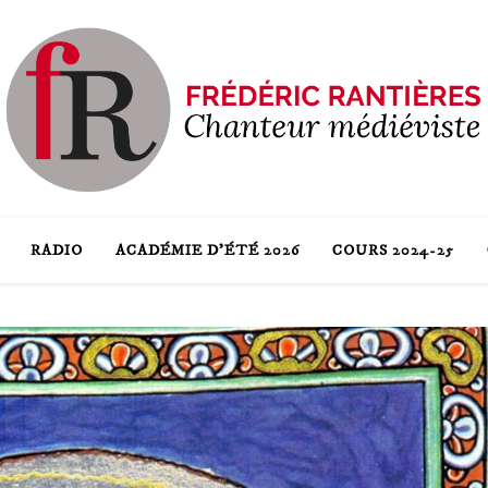
RADIO
ACADÉMIE D’ÉTÉ 2026
COURS 2024-25