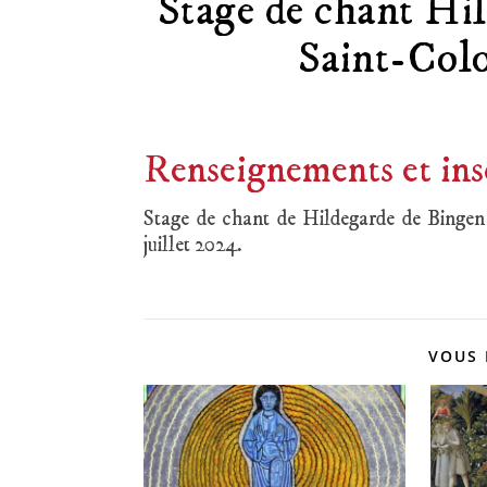
Stage de chant Hi
Saint-Colo
Renseignements et ins
Stage de chant de Hildegarde de Bingen
juillet 2024.
VOUS 