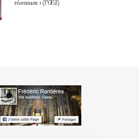
résonnant 1 (l’Œil)