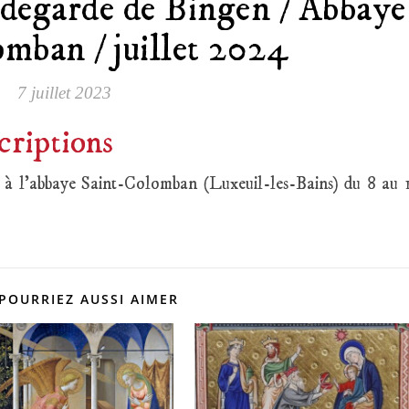
ldegarde de Bingen / Abbaye
mban / juillet 2024
7 juillet 2023
criptions
 à l’abbaye Saint-Colomban (Luxeuil-les-Bains) du 8 au 
POURRIEZ AUSSI AIMER