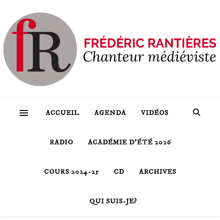
ACCUEIL
AGENDA
VIDÉOS
RADIO
ACADÉMIE D’ÉTÉ 2026
COURS 2024-25
CD
ARCHIVES
QUI SUIS-JE?