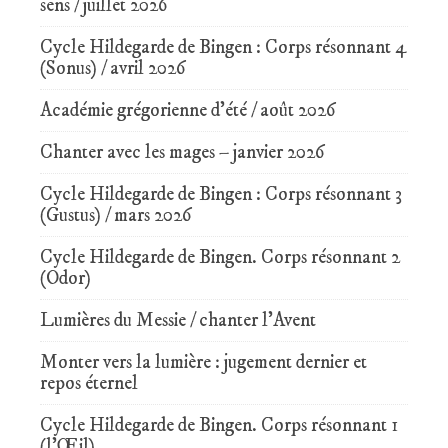
sens / juillet 2026
Cycle Hildegarde de Bingen : Corps résonnant 4
(Sonus) / avril 2026
Académie grégorienne d’été / août 2026
Chanter avec les mages – janvier 2026
Cycle Hildegarde de Bingen : Corps résonnant 3
(Gustus) / mars 2026
Cycle Hildegarde de Bingen. Corps résonnant 2
(Odor)
Lumières du Messie / chanter l’Avent
Monter vers la lumière : jugement dernier et
repos éternel
Cycle Hildegarde de Bingen. Corps résonnant 1
(l’Œil)