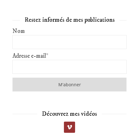
Restez informés de mes publications
Nom
Adresse e-mail*
Découvrez mes vidéos