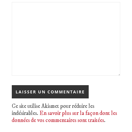
Ce site utilise Akismet pour réduire les
indésirables.
En savoir plus sur la façon dont les
données de vos commentaires sont traitées
.