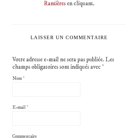
Rantières
en cliquant.
LAISSER UN COMMENTAIRE
Votre adresse e-mail ne sera pas publiée.
Les
champs obligatoires sont indiqués avec
*
Nom
*
E-mail
*
Commentaire