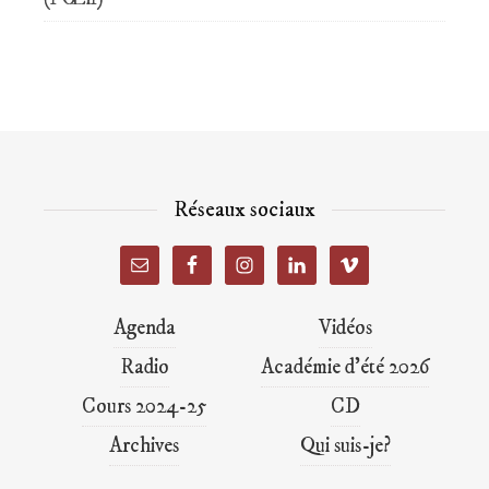
Réseaux sociaux
Agenda
Vidéos
Radio
Académie d’été 2026
Cours 2024-25
CD
Archives
Qui suis-je?