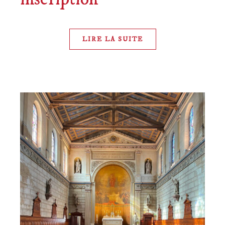
LIRE LA SUITE