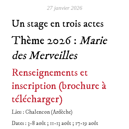
27 janvier 2026
Un stage en trois actes
Thème 2026 :
Marie
des Merveilles
Renseignements et
inscription (brochure à
télécharger)
Lieu : Chalencon (Ardèche)
Dates : 3-8 août ; 11-13 août ; 17-19 août