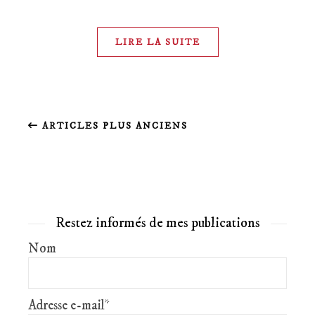
LIRE LA SUITE
ARTICLES PLUS ANCIENS
Restez informés de mes publications
Nom
Adresse e-mail*