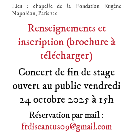
Lieu : chapelle de la Fondation Eugène
Napoléon, Paris 12e
Renseignements et
inscription (brochure à
télécharger)
Concert de fin de stage
ouvert au public vendredi
24 octobre 2025 à 15h
Réservation par mail :
frdiscantus09@gmail.com