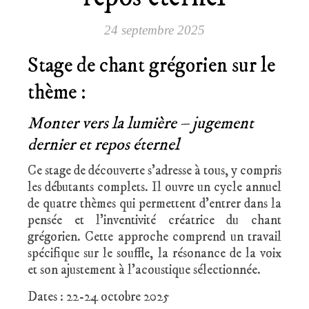
24 septembre 2025
Stage de chant grégorien sur le
thème :
Monter vers la lumière – jugement
dernier et repos éternel
Ce stage de découverte s’adresse à tous, y compris
les débutants complets. Il ouvre un cycle annuel
de quatre thèmes qui permettent d’entrer dans la
pensée et l’inventivité créatrice du chant
grégorien. Cette approche comprend un travail
spécifique sur le souffle, la résonance de la voix
et son ajustement à l’acoustique sélectionnée.
Dates : 22-24 octobre 2025