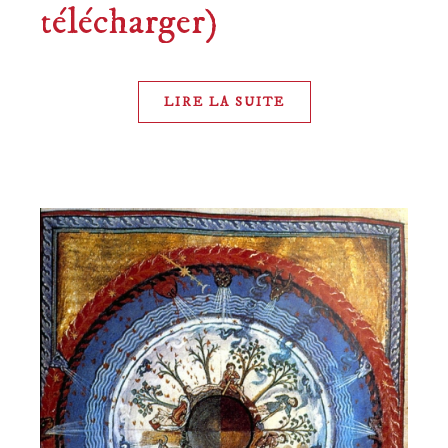
télécharger)
LIRE LA SUITE