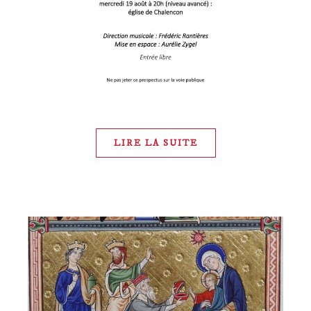
LIRE LA SUITE