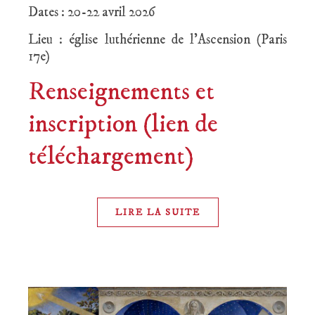
Dates : 20-22 avril 2026
Lieu : église luthérienne de l’Ascension (Paris
17e)
Renseignements et
inscription (lien de
téléchargement)
LIRE LA SUITE