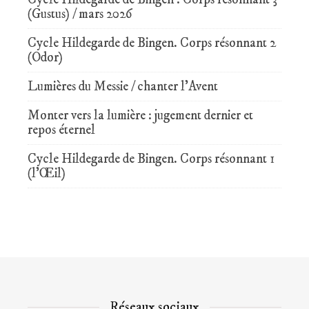
(Gustus) / mars 2026
Cycle Hildegarde de Bingen. Corps résonnant 2
(Odor)
Lumières du Messie / chanter l’Avent
Monter vers la lumière : jugement dernier et
repos éternel
Cycle Hildegarde de Bingen. Corps résonnant 1
(l’Œil)
Réseaux sociaux