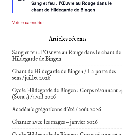
avant
Sang et feu : l’Œuvre au Rouge dans le
chant de Hildegarde de Bingen
Voir le calendrier
Articles récents
Sang et feu : l’Œuvre au Rouge dans le chant de
Hildegarde de Bingen
Chant de Hildegarde de Bingen / La porte des
sens / juillet 2026
Cycle Hildegarde de Bingen : Corps résonnant 4
(Sonus) / avril 2026
Académie grégorienne d’été / août 2026
Chanter avec les mages – janvier 2026
Cycle Hildegarde de Bingen : Corps résonnant 3