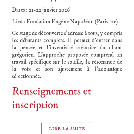
Dates : 21-22 janvier 2026
Lieu : Fondation Eugène Napoléon (Paris 12e)
Ce stage de découverte s’adresse à tous, y compris
les débutants complets. Il permet d’entrer dans
la pensée et l’inventivité créatrice du chant
grégorien. L’approche proposée comprend un
travail spécifique sur le souffle, la résonance de
la voix et son ajustement à l’acoustique
sélectionnée.
Renseignements et
inscription
LIRE LA SUITE