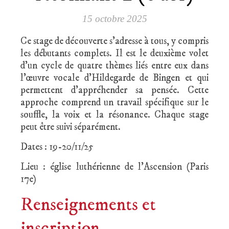
15 octobre 2025
Ce stage de découverte s’adresse à tous, y compris
les débutants complets. Il est le deuxième volet
d’un cycle de quatre thèmes liés entre eux dans
l’œuvre vocale d’Hildegarde de Bingen et qui
permettent d’appréhender sa pensée. Cette
approche comprend un travail spécifique sur le
souffle, la voix et la résonance. Chaque stage
peut être suivi séparément.
Dates : 19-20/11/25
Lieu : église luthérienne de l’Ascension (Paris
17e)
Renseignements et
inscription