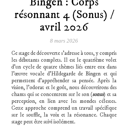
Bingen : Corps
résonnant 4 (Sonus) /
avril 2026
8 mars 2026
Ce stage de découverte s’adresse à tous, y compris
les débutants complets. Il est le quatrième volet
d’un cycle de quatre thèmes liés entre eux dans
l’œuvre vocale d’Hildegarde de Bingen et qui
permettent d’appréhender sa pensée. Après la
vision, l’odorat et le goût, nous découvrirons des
chants qui se concentrent sur le son (
sonus
) et sa
perception, en lien avec les mondes célestes.
Cette approche comprend un travail spécifique
sur le souffle, la voix et la résonance. Chaque
stage peut être suivi isolément.