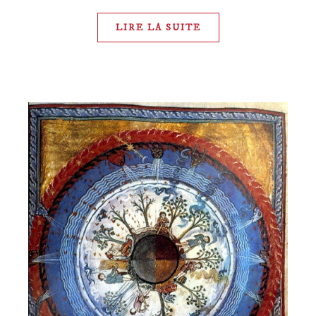
LIRE LA SUITE