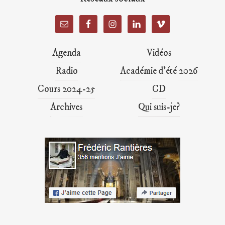
Agenda
Vidéos
Radio
Académie d’été 2026
Cours 2024-25
CD
Archives
Qui suis-je?