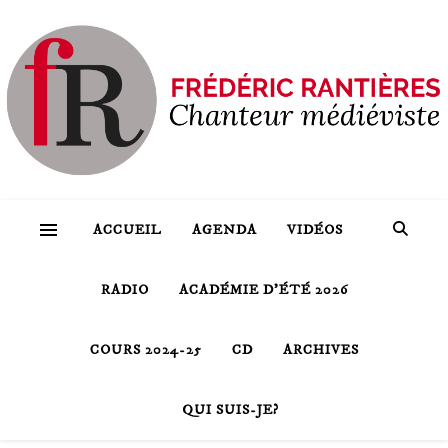
ACCUEIL
AGENDA
VIDÉOS
RADIO
ACADÉMIE D’ÉTÉ 2026
COURS 2024-25
CD
ARCHIVES
QUI SUIS-JE?