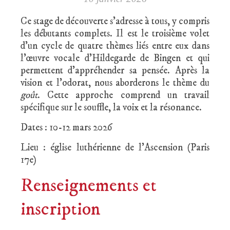
Ce stage de découverte s’adresse à tous, y compris
les débutants complets. Il est le troisième volet
d’un cycle de quatre thèmes liés entre eux dans
l’œuvre vocale d’Hildegarde de Bingen et qui
permettent d’appréhender sa pensée. Après la
vision et l’odorat, nous aborderons le thème du
goût
. Cette approche comprend un travail
spécifique sur le souffle, la voix et la résonance.
Dates : 10-12 mars 2026
Lieu : église luthérienne de l’Ascension (Paris
17e)
Renseignements et
inscription