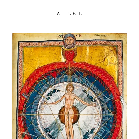
ACCUEIL