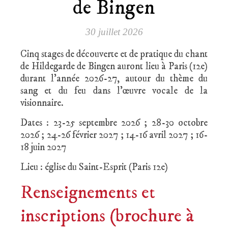
de Bingen
30 juillet 2026
Cinq stages de découverte et de pratique du chant
de Hildegarde de Bingen auront lieu à Paris (12e)
durant l’année 2026-27, autour du thème du
sang et du feu dans l’œuvre vocale de la
visionnaire.
Dates : 23-25 septembre 2026 ; 28-30 octobre
2026 ; 24-26 février 2027 ; 14-16 avril 2027 ; 16-
18 juin 2027
Lieu : église du Saint-Esprit (Paris 12e)
Renseignements et
inscriptions (brochure à