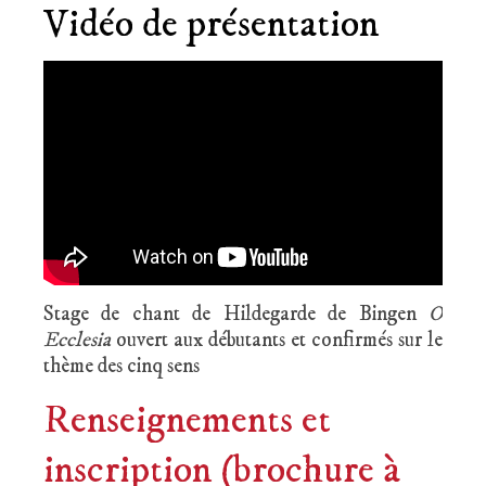
Vidéo de présentation
Stage de chant de Hildegarde de Bingen
O
Ecclesia
ouvert aux débutants et confirmés sur le
thème des cinq sens
Renseignements et
inscription (brochure à