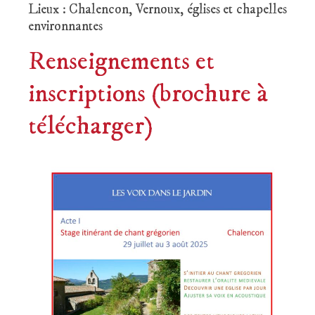
Lieux : Chalencon, Vernoux, églises et chapelles
environnantes
Renseignements et
inscriptions (brochure à
télécharger)