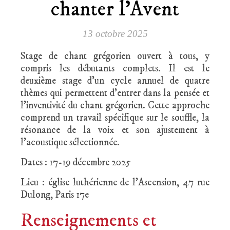
chanter l’Avent
13 octobre 2025
Stage de chant grégorien ouvert à tous, y
compris les débutants complets. Il est le
deuxième stage d’un cycle annuel de quatre
thèmes qui permettent d’entrer dans la pensée et
l’inventivité du chant grégorien. Cette approche
comprend un travail spécifique sur le souffle, la
résonance de la voix et son ajustement à
l’acoustique sélectionnée.
Dates : 17-19 décembre 2025
Lieu : église luthérienne de l’Ascension, 47 rue
Dulong, Paris 17e
Renseignements et