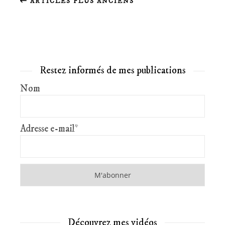
ARTICLES PLUS ANCIENS
Restez informés de mes publications
Nom
Adresse e-mail*
Découvrez mes vidéos