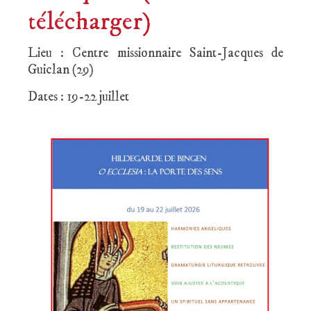
télécharger)
Lieu : Centre missionnaire Saint-Jacques de
Guiclan (29)
Dates : 19-22 juillet