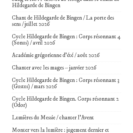
Hildegarde de Bingen
Chant de Hildegarde de Bingen / La porte des
sens / juillet 2026
Cycle Hildegarde de Bingen : Corps résonnant 4
(Sonus) / avril 2026
Académie grégorienne d’été / août 2026
Chanter avec les mages – janvier 2026
Cycle Hildegarde de Bingen : Corps résonnant 3
(Gustus) / mars 2026
Cycle Hildegarde de Bingen. Corps résonnant 2
(Odor)
Lumières du Messie / chanter l’Avent
Monter vers la lumière : jugement dernier et