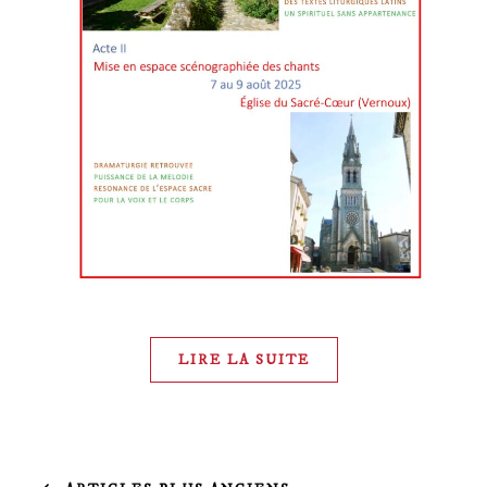
LIRE LA SUITE