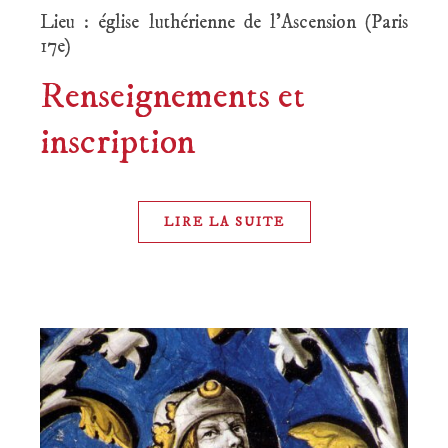
Lieu : église luthérienne de l’Ascension (Paris
17e)
Renseignements et
inscription
LIRE LA SUITE