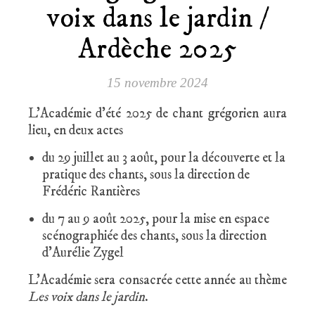
voix dans le jardin /
Ardèche 2025
15 novembre 2024
L’Académie d’été 2025 de chant grégorien aura
lieu, en deux actes
du 29 juillet au 3 août, pour la découverte et la
pratique des chants, sous la direction de
Frédéric Rantières
du 7 au 9 août 2025, pour la mise en espace
scénographiée des chants, sous la direction
d’Aurélie Zygel
L’Académie sera consacrée cette année au thème
Les voix dans le jardin
.