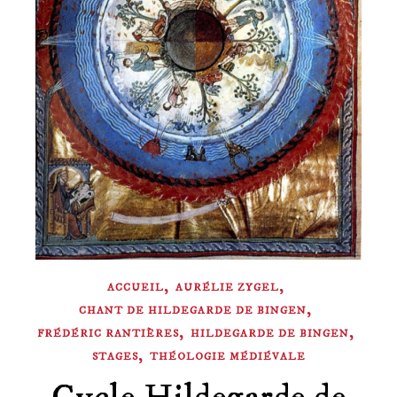
,
,
ACCUEIL
AURÉLIE ZYGEL
,
CHANT DE HILDEGARDE DE BINGEN
,
,
FRÉDÉRIC RANTIÈRES
HILDEGARDE DE BINGEN
,
STAGES
THÉOLOGIE MÉDIÉVALE