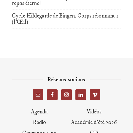
repos éternel
Cycle Hildegarde de Bingen. Corps résonnant 1
(l’Œil)
Réseaux sociaux
Agenda
Vidéos
Radio
Académie d’été 2026