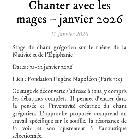
Chanter avec les
mages – janvier 2026
11 janvier 2026
Stage de chant grégorien sur le thème de la
Nativité et de l’Épiphanie
Dates : 21-22 janvier 2026
Lieu : Fondation Eugène Napoléon (Paris 12e)
Ce stage de découverte s’adresse à tous, y compris
les débutants complets. Il permet d’entrer dans
la pensée et l’inventivité créatrice du chant
grégorien. L’approche proposée comprend un
travail spécifique sur le souffle, la résonance de
la voix et son ajustement à l’acoustique
sélectionnée.