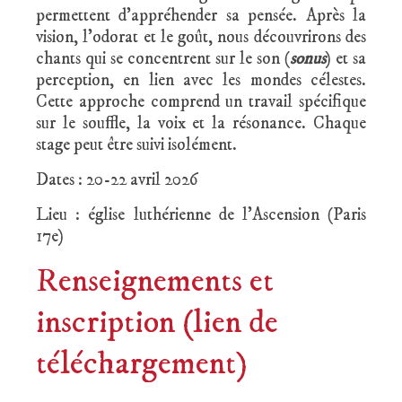
permettent d’appréhender sa pensée. Après la
vision, l’odorat et le goût, nous découvrirons des
chants qui se concentrent sur le son (
sonus
) et sa
perception, en lien avec les mondes célestes.
Cette approche comprend un travail spécifique
sur le souffle, la voix et la résonance. Chaque
stage peut être suivi isolément.
Dates : 20-22 avril 2026
Lieu : église luthérienne de l’Ascension (Paris
17e)
Renseignements et
inscription (lien de
téléchargement)