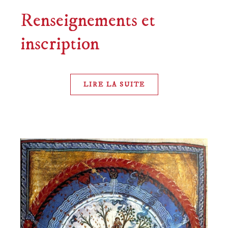
Renseignements et
inscription
LIRE LA SUITE