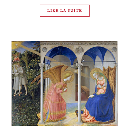
LIRE LA SUITE