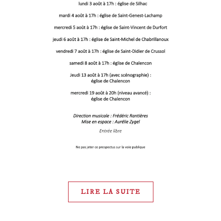
LIRE LA SUITE