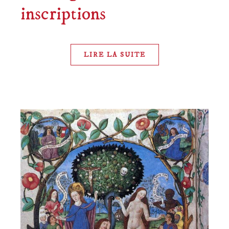
inscriptions
LIRE LA SUITE