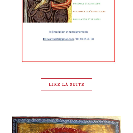
LIRE LA SUITE