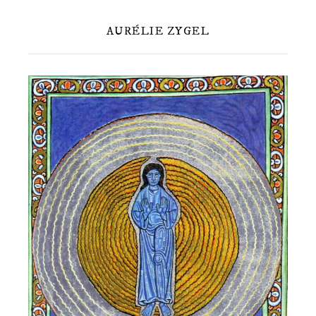
AURÉLIE ZYGEL