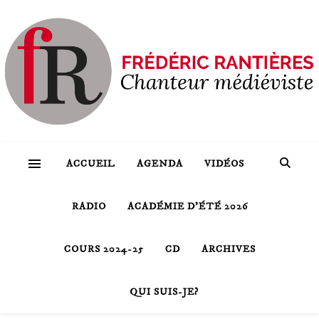
ACCUEIL
AGENDA
VIDÉOS
RADIO
ACADÉMIE D’ÉTÉ 2026
COURS 2024-25
CD
ARCHIVES
QUI SUIS-JE?