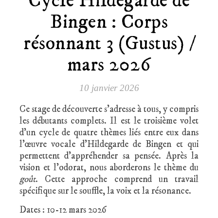
Cycle Hildegarde de
Bingen : Corps
résonnant 3 (Gustus) /
mars 2026
10 janvier 2026
Ce stage de découverte s’adresse à tous, y compris
les débutants complets. Il est le troisième volet
d’un cycle de quatre thèmes liés entre eux dans
l’œuvre vocale d’Hildegarde de Bingen et qui
permettent d’appréhender sa pensée. Après la
vision et l’odorat, nous aborderons le thème du
goût
. Cette approche comprend un travail
spécifique sur le souffle, la voix et la résonance.
Dates : 10-12 mars 2026