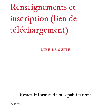
Renseignements et
inscription (lien de
téléchargement)
LIRE LA SUITE
Restez informés de mes publications
Nom