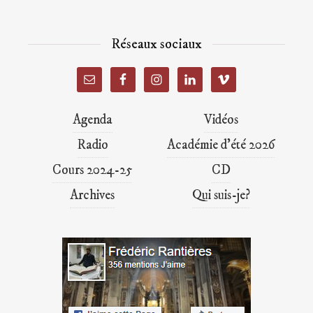
Réseaux sociaux
Agenda
Vidéos
Radio
Académie d’été 2026
Cours 2024-25
CD
Archives
Qui suis-je?