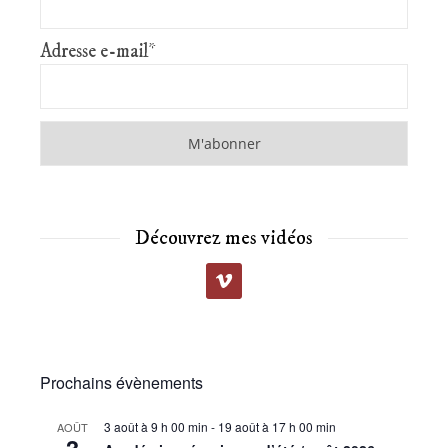
Adresse e-mail*
Découvrez mes vidéos
Prochains évènements
3 août à 9 h 00 min
-
19 août à 17 h 00 min
AOÛT
3