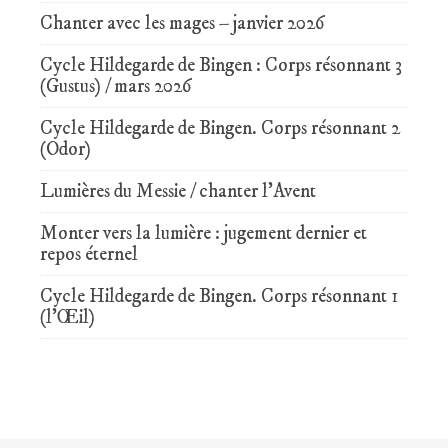
Chanter avec les mages – janvier 2026
Cycle Hildegarde de Bingen : Corps résonnant 3
(Gustus) / mars 2026
Cycle Hildegarde de Bingen. Corps résonnant 2
(Odor)
Lumières du Messie / chanter l’Avent
Monter vers la lumière : jugement dernier et
repos éternel
Cycle Hildegarde de Bingen. Corps résonnant 1
(l’Œil)