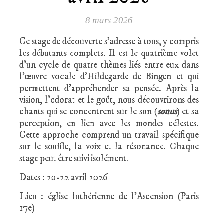
8 mars 2026
Ce stage de découverte s’adresse à tous, y compris
les débutants complets. Il est le quatrième volet
d’un cycle de quatre thèmes liés entre eux dans
l’œuvre vocale d’Hildegarde de Bingen et qui
permettent d’appréhender sa pensée. Après la
vision, l’odorat et le goût, nous découvrirons des
chants qui se concentrent sur le son (
sonus
) et sa
perception, en lien avec les mondes célestes.
Cette approche comprend un travail spécifique
sur le souffle, la voix et la résonance. Chaque
stage peut être suivi isolément.
Dates : 20-22 avril 2026
Lieu : église luthérienne de l’Ascension (Paris
17e)