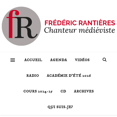
ACCUEIL
AGENDA
VIDÉOS
RADIO
ACADÉMIE D’ÉTÉ 2026
COURS 2024-25
CD
ARCHIVES
QUI SUIS-JE?