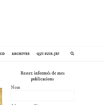
CD
ARCHIVES
QUI SUIS-JE?
Restez informés de mes
publications
Nom