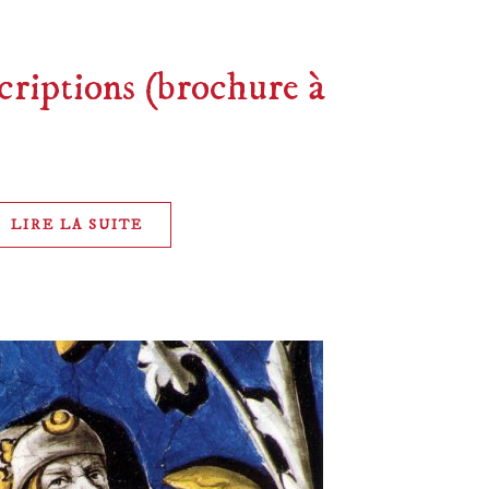
criptions (brochure à
LIRE LA SUITE