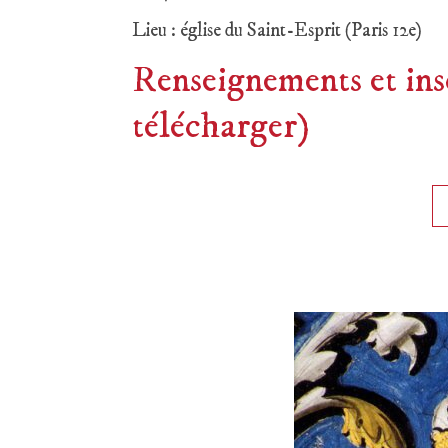
Lieu : église du Saint-Esprit (Paris 12e)
Renseignements et ins
télécharger)