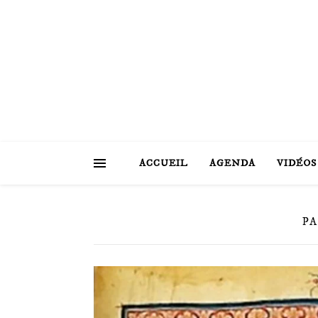
ACCUEIL
AGENDA
VIDÉOS
P