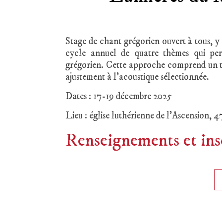
Stage de chant grégorien ouvert à tous, y 
cycle annuel de quatre thèmes qui perm
grégorien. Cette approche comprend un trav
ajustement à l’acoustique sélectionnée.
Dates : 17-19 décembre 2025
Lieu : église luthérienne de l’Ascension, 4
Renseignements et ins