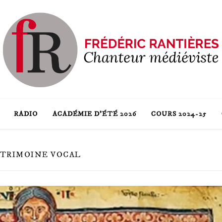
RADIO
ACADÉMIE D’ÉTÉ 2026
COURS 2024-25
ATRIMOINE VOCAL