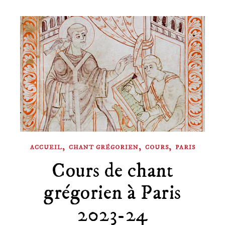
,
,
,
ACCUEIL
CHANT GRÉGORIEN
COURS
PARIS
Cours de chant
grégorien à Paris
2023-24