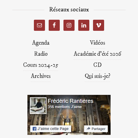
Réseaux sociaux
Agenda
Vidéos
Radio
Académie d’été 2026
Cours 2024-25
CD
Archives
Qui suis-je?