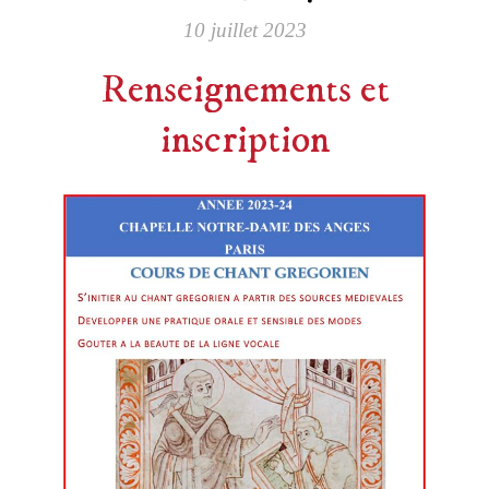
10 juillet 2023
Renseignements et
inscription