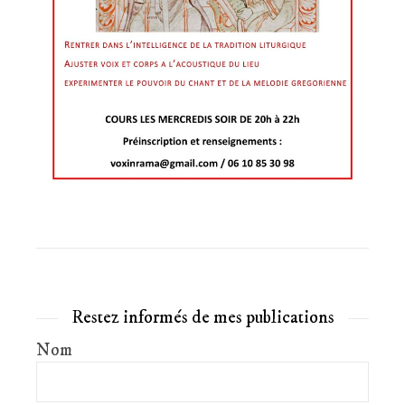
Restez informés de mes publications
Nom