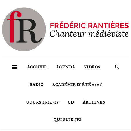
ACCUEIL
AGENDA
VIDÉOS
RADIO
ACADÉMIE D’ÉTÉ 2026
COURS 2024-25
CD
ARCHIVES
QUI SUIS-JE?