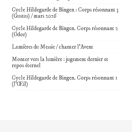
Cycle Hildegarde de Bingen : Corps résonnant 3
(Gustus) / mars 2026
Cycle Hildegarde de Bingen. Corps résonnant 2
(Odor)
Lumières du Messie / chanter l’Avent
Monter vers la lumière : jugement dernier et
repos éternel
Cycle Hildegarde de Bingen. Corps résonnant 1
(l’Œil)