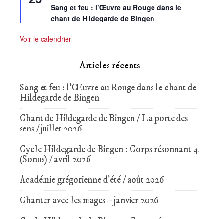
avant
Sang et feu : l’Œuvre au Rouge dans le
chant de Hildegarde de Bingen
Voir le calendrier
Articles récents
Sang et feu : l’Œuvre au Rouge dans le chant de
Hildegarde de Bingen
Chant de Hildegarde de Bingen / La porte des
sens / juillet 2026
Cycle Hildegarde de Bingen : Corps résonnant 4
(Sonus) / avril 2026
Académie grégorienne d’été / août 2026
Chanter avec les mages – janvier 2026