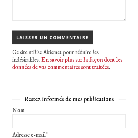
Ce site utilise Akismet pour réduire les
indésirables.
En savoir plus sur la façon dont les
données de vos commentaires sont traitées
.
Restez informés de mes publications
Nom
Adresse e-mail*