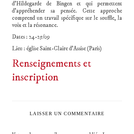
d’Hildegarde de Bingen et qui permettent
d’appréhender sa pensée. Cette approche
comprend un travail spécifique sur le souffle, la
voix et la résonance.
Dates : 24-25/09
Lieu : église Saint-Claire d’Assise (Paris)
Renseignements et
inscription
LAISSER UN COMMENTAIRE