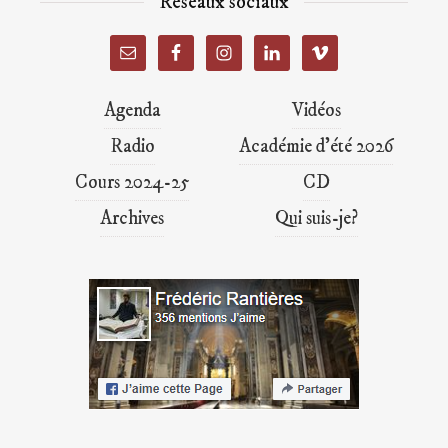
Réseaux sociaux
Agenda
Vidéos
Radio
Académie d’été 2026
Cours 2024-25
CD
Archives
Qui suis-je?