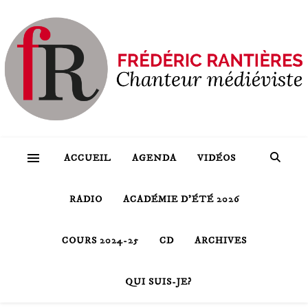
ACCUEIL
AGENDA
VIDÉOS
RADIO
ACADÉMIE D’ÉTÉ 2026
COURS 2024-25
CD
ARCHIVES
QUI SUIS-JE?