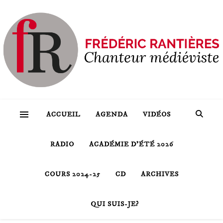
ACCUEIL
AGENDA
VIDÉOS
RADIO
ACADÉMIE D’ÉTÉ 2026
COURS 2024-25
CD
ARCHIVES
QUI SUIS-JE?