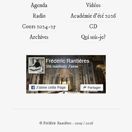
Agenda
Vidéos
Radio
Académie d’été 2026
Cours 2024-25
CD
Archives
Qui suis-je?
© Frédéric Rantières - 2009 / 2026