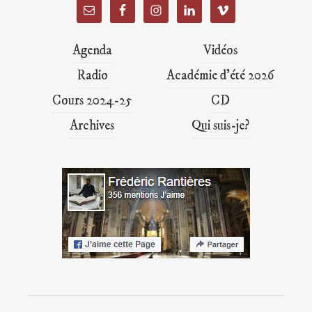
Agenda
Vidéos
Radio
Académie d’été 2026
Cours 2024-25
CD
Archives
Qui suis-je?