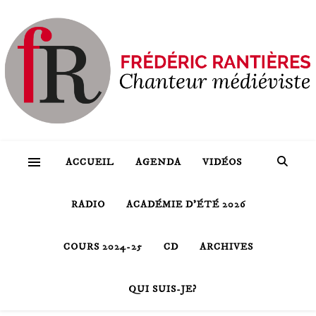
ACCUEIL
AGENDA
VIDÉOS
RADIO
ACADÉMIE D’ÉTÉ 2026
COURS 2024-25
CD
ARCHIVES
QUI SUIS-JE?