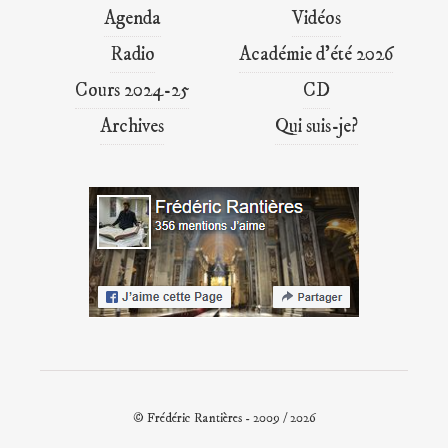
Agenda
Vidéos
Radio
Académie d’été 2026
Cours 2024-25
CD
Archives
Qui suis-je?
© Frédéric Rantières - 2009 / 2026