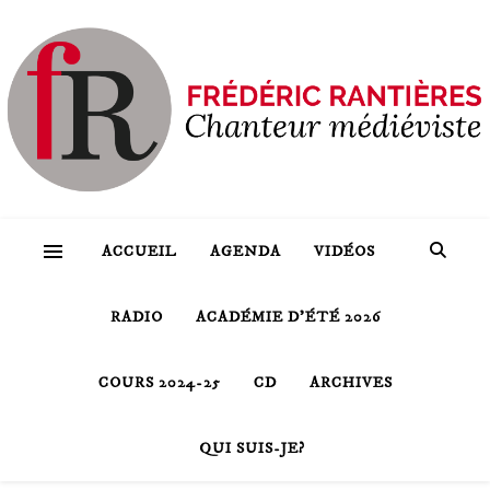
ACCUEIL
AGENDA
VIDÉOS
RADIO
ACADÉMIE D’ÉTÉ 2026
COURS 2024-25
CD
ARCHIVES
QUI SUIS-JE?