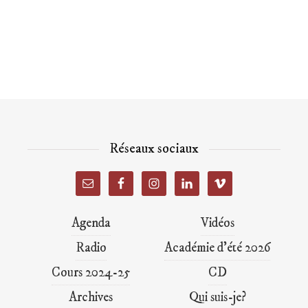
Réseaux sociaux
Agenda
Vidéos
Radio
Académie d’été 2026
Cours 2024-25
CD
Archives
Qui suis-je?