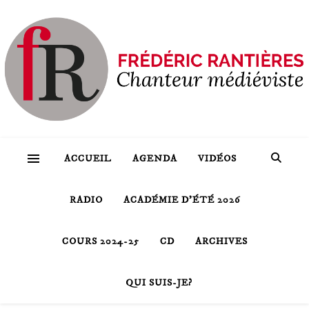
ACCUEIL
AGENDA
VIDÉOS
RADIO
ACADÉMIE D’ÉTÉ 2026
COURS 2024-25
CD
ARCHIVES
QUI SUIS-JE?