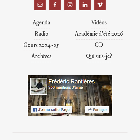
Agenda
Vidéos
Radio
Académie d’été 2026
Cours 2024-25
CD
Archives
Qui suis-je?