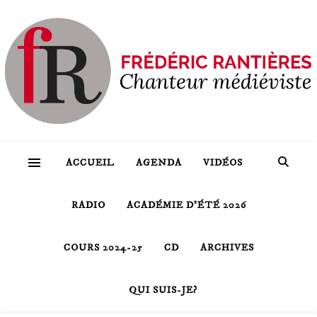
ACCUEIL
AGENDA
VIDÉOS
RADIO
ACADÉMIE D’ÉTÉ 2026
COURS 2024-25
CD
ARCHIVES
QUI SUIS-JE?