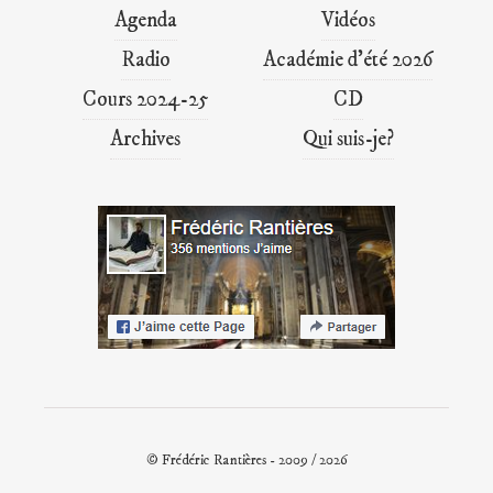
Agenda
Vidéos
Radio
Académie d’été 2026
Cours 2024-25
CD
Archives
Qui suis-je?
© Frédéric Rantières - 2009 / 2026