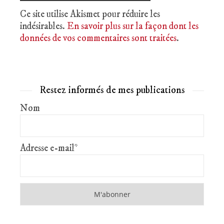
Ce site utilise Akismet pour réduire les
indésirables.
En savoir plus sur la façon dont les
données de vos commentaires sont traitées
.
Restez informés de mes publications
Nom
Adresse e-mail*