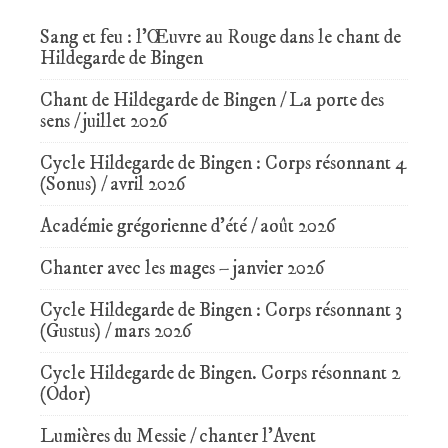
Sang et feu : l’Œuvre au Rouge dans le chant de
Hildegarde de Bingen
Chant de Hildegarde de Bingen / La porte des
sens / juillet 2026
Cycle Hildegarde de Bingen : Corps résonnant 4
(Sonus) / avril 2026
Académie grégorienne d’été / août 2026
Chanter avec les mages – janvier 2026
Cycle Hildegarde de Bingen : Corps résonnant 3
(Gustus) / mars 2026
Cycle Hildegarde de Bingen. Corps résonnant 2
(Odor)
Lumières du Messie / chanter l’Avent