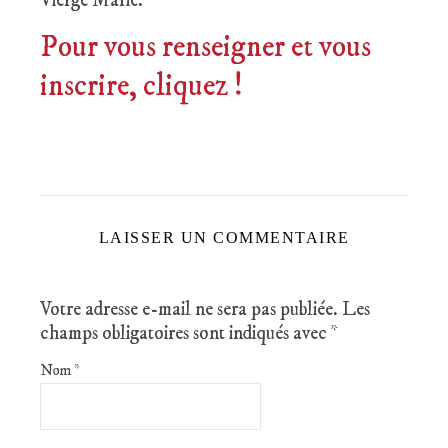
Vierge Marie.
Pour vous renseigner et vous
inscrire, cliquez !
LAISSER UN COMMENTAIRE
Votre adresse e-mail ne sera pas publiée.
Les
champs obligatoires sont indiqués avec
*
Nom
*