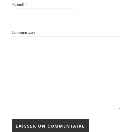
E-mail
*
Commentaire