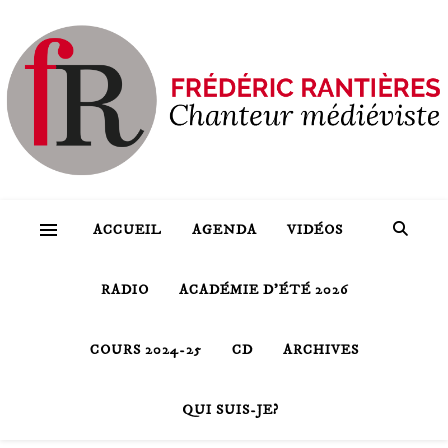
ACCUEIL
AGENDA
VIDÉOS
RADIO
ACADÉMIE D’ÉTÉ 2026
COURS 2024-25
CD
ARCHIVES
QUI SUIS-JE?