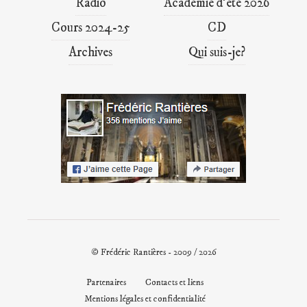
Radio
Académie d’été 2026
Cours 2024-25
CD
Archives
Qui suis-je?
© Frédéric Rantières - 2009 / 2026
Partenaires
Contacts et liens
Mentions légales et confidentialité