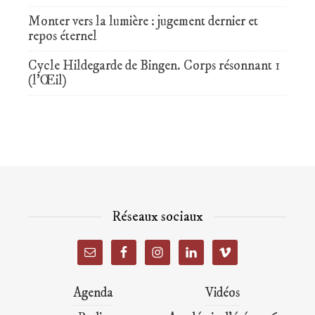
Monter vers la lumière : jugement dernier et
repos éternel
Cycle Hildegarde de Bingen. Corps résonnant 1
(l’Œil)
Réseaux sociaux
Agenda
Vidéos