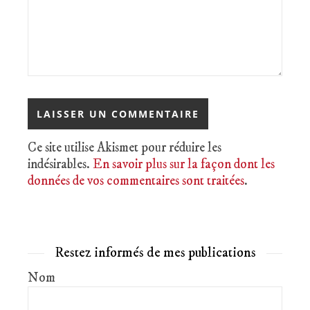
Ce site utilise Akismet pour réduire les
indésirables.
En savoir plus sur la façon dont les
données de vos commentaires sont traitées
.
Restez informés de mes publications
Nom