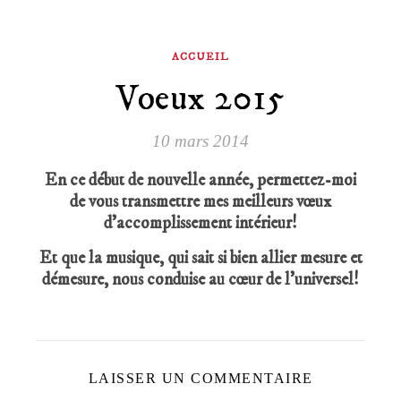
ACCUEIL
Voeux 2015
10 mars 2014
En ce début de nouvelle année, permettez-moi
de vous transmettre mes meilleurs vœux
d’accomplissement intérieur!
Et que la musique, qui sait si bien allier mesure et
démesure, nous conduise au cœur de l’universel!
LAISSER UN COMMENTAIRE