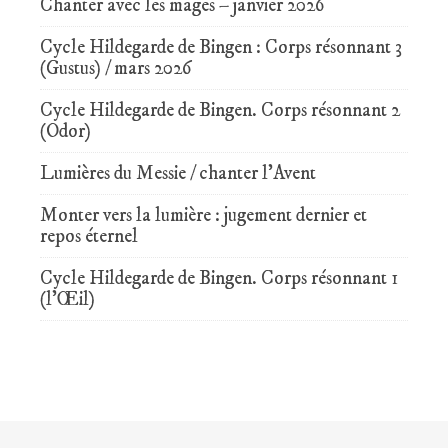
Chanter avec les mages – janvier 2026
Cycle Hildegarde de Bingen : Corps résonnant 3
(Gustus) / mars 2026
Cycle Hildegarde de Bingen. Corps résonnant 2
(Odor)
Lumières du Messie / chanter l’Avent
Monter vers la lumière : jugement dernier et
repos éternel
Cycle Hildegarde de Bingen. Corps résonnant 1
(l’Œil)