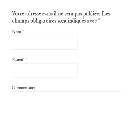
Votre adresse e-mail ne sera pas publiée.
Les
champs obligatoires sont indiqués avec
*
Nom
*
E-mail
*
Commentaire