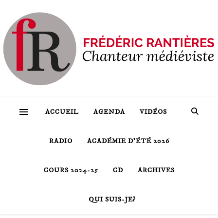
ACCUEIL
AGENDA
VIDÉOS
RADIO
ACADÉMIE D’ÉTÉ 2026
COURS 2024-25
CD
ARCHIVES
QUI SUIS-JE?