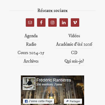
Réseaux sociaux
Agenda
Vidéos
Radio
Académie d’été 2026
Cours 2024-25
CD
Archives
Qui suis-je?