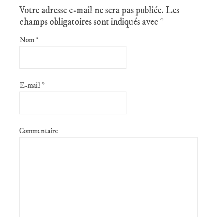
Votre adresse e-mail ne sera pas publiée.
Les
champs obligatoires sont indiqués avec
*
Nom
*
E-mail
*
Commentaire