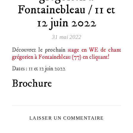
Fontainebleau / 11 et
12 juin 2022
31 mai 2022
Découvrez le prochain
stage en WE de chant
grégorien à Fontainebleau (77) en cliquant!
Dates : 11 et 12 juin 2022
Brochure
LAISSER UN COMMENTAIRE