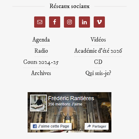
Réseaux sociaux
Agenda
Vidéos
Radio
Académie d’été 2026
Cours 2024-25
CD
Archives
Qui suis-je?