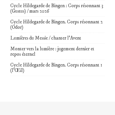
Cycle Hildegarde de Bingen : Corps résonnant 3
(Gustus) / mars 2026
Cycle Hildegarde de Bingen. Corps résonnant 2
(Odor)
Lumières du Messie / chanter l’Avent
Monter vers la lumière : jugement dernier et
repos éternel
Cycle Hildegarde de Bingen. Corps résonnant 1
(l’Œil)