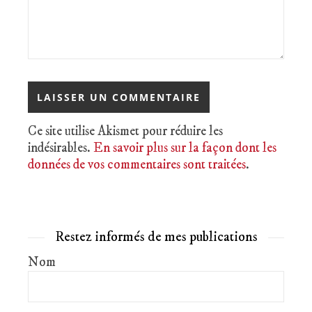
Ce site utilise Akismet pour réduire les
indésirables.
En savoir plus sur la façon dont les
données de vos commentaires sont traitées
.
Restez informés de mes publications
Nom