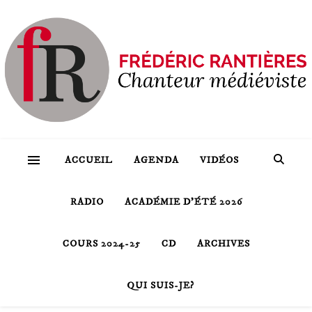
ACCUEIL
AGENDA
VIDÉOS
RADIO
ACADÉMIE D’ÉTÉ 2026
COURS 2024-25
CD
ARCHIVES
QUI SUIS-JE?