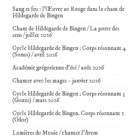
Sang et feu : l’Œuvre au Rouge dans le chant de
Hildegarde de Bingen
Chant de Hildegarde de Bingen / La porte des
sens / juillet 2026
Cycle Hildegarde de Bingen : Corps résonnant 4
(Sonus) / avril 2026
Académie grégorienne d’été / août 2026
Chanter avec les mages – janvier 2026
Cycle Hildegarde de Bingen : Corps résonnant 3
(Gustus) / mars 2026
Cycle Hildegarde de Bingen. Corps résonnant 2
(Odor)
Lumières du Messie / chanter l’Avent