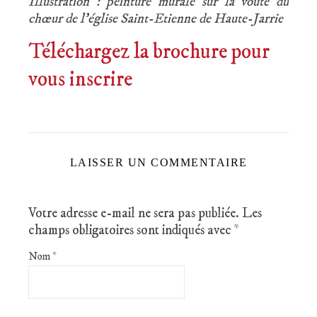
Illustration : peinture murale sur la voûte du
chœur de l’église Saint-Etienne de Haute-Jarrie
Téléchargez la brochure pour
vous inscrire
LAISSER UN COMMENTAIRE
Votre adresse e-mail ne sera pas publiée.
Les
champs obligatoires sont indiqués avec
*
Nom
*