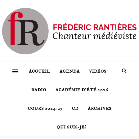
ACCUEIL
AGENDA
VIDÉOS
RADIO
ACADÉMIE D’ÉTÉ 2026
COURS 2024-25
CD
ARCHIVES
QUI SUIS-JE?