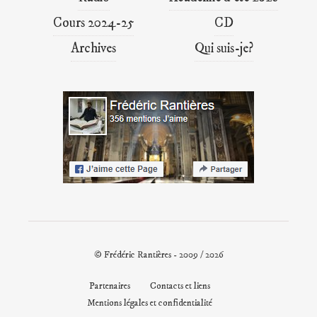
Cours 2024-25
CD
Archives
Qui suis-je?
© Frédéric Rantières - 2009 / 2026
Partenaires
Contacts et liens
Mentions légales et confidentialité