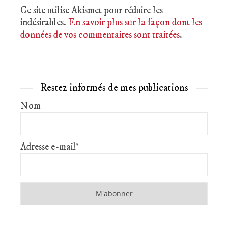
Ce site utilise Akismet pour réduire les
indésirables.
En savoir plus sur la façon dont les
données de vos commentaires sont traitées
.
Restez informés de mes publications
Nom
Adresse e-mail*