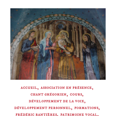
,
,
ACCUEIL
ASSOCIATION EN PRÉSENCE
,
,
CHANT GRÉGORIEN
COURS
,
DÉVELOPPEMENT DE LA VOIX
,
,
DÉVELOPPEMENT PERSONNEL
FORMATIONS
,
,
FRÉDÉRIC RANTIÈRES
PATRIMOINE VOCAL