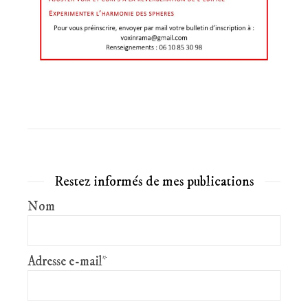
Restez informés de mes publications
Nom
Adresse e-mail*