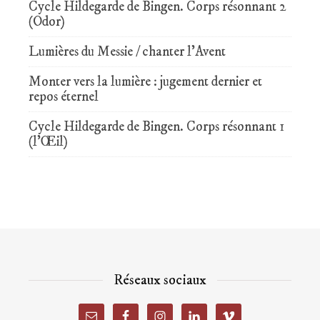
Cycle Hildegarde de Bingen. Corps résonnant 2
(Odor)
Lumières du Messie / chanter l’Avent
Monter vers la lumière : jugement dernier et
repos éternel
Cycle Hildegarde de Bingen. Corps résonnant 1
(l’Œil)
Réseaux sociaux