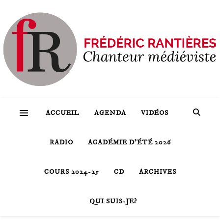
ACCUEIL
AGENDA
VIDÉOS
RADIO
ACADÉMIE D’ÉTÉ 2026
COURS 2024-25
CD
ARCHIVES
QUI SUIS-JE?