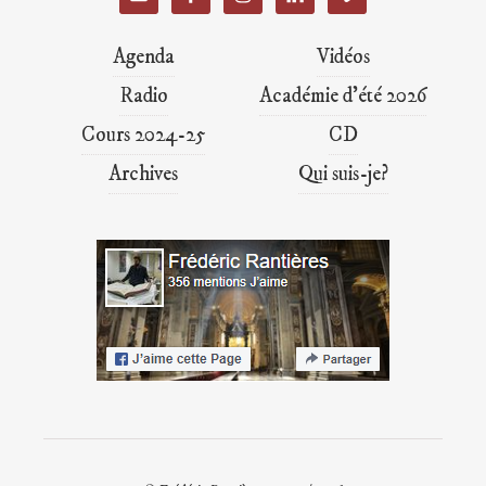
Agenda
Vidéos
Radio
Académie d’été 2026
Cours 2024-25
CD
Archives
Qui suis-je?