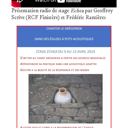
Présentation radio du stage
Echea
par Geoffroy
Scrive (RCF Finistère) et Frédéric Rantières