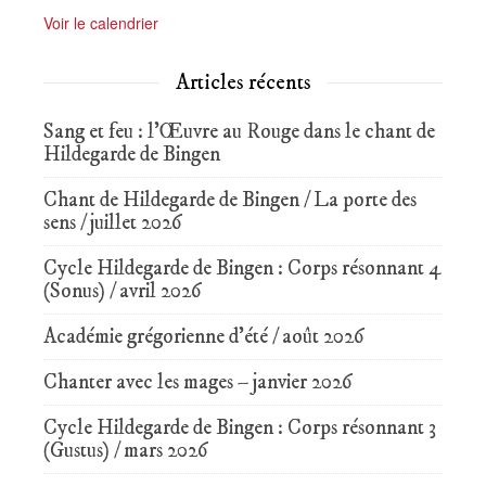
Voir le calendrier
Articles récents
Sang et feu : l’Œuvre au Rouge dans le chant de
Hildegarde de Bingen
Chant de Hildegarde de Bingen / La porte des
sens / juillet 2026
Cycle Hildegarde de Bingen : Corps résonnant 4
(Sonus) / avril 2026
Académie grégorienne d’été / août 2026
Chanter avec les mages – janvier 2026
Cycle Hildegarde de Bingen : Corps résonnant 3
(Gustus) / mars 2026