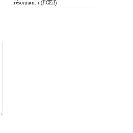
résonnant 1 (l’Œil)