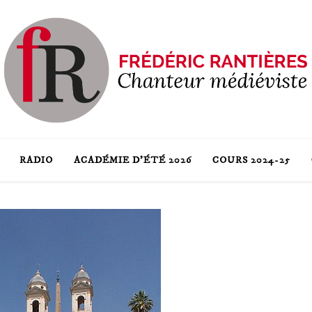
RADIO
ACADÉMIE D’ÉTÉ 2026
COURS 2024-25