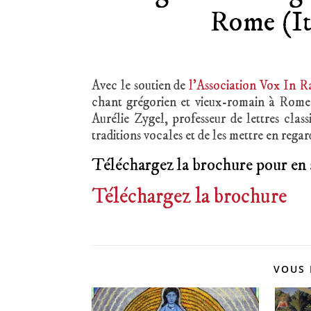
Rome (Ita
Avec le soutien de
l’Association Vox In 
chant grégorien et vieux-romain à Rome d
Aurélie Zygel, professeur de lettres class
traditions vocales et de les mettre en regar
Téléchargez la brochure pour en 
Téléchargez la brochure
VOUS 