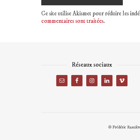
Ce site utilise Akismet pour réduire les indé
commentaires sont traitées
.
Réseaux sociaux
© Frédéric Rantière