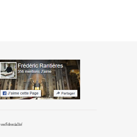
confidentialité