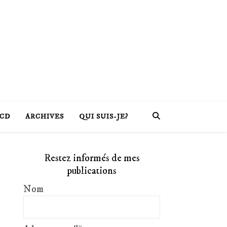
CD
ARCHIVES
QUI SUIS-JE?
Restez informés de mes
publications
Nom