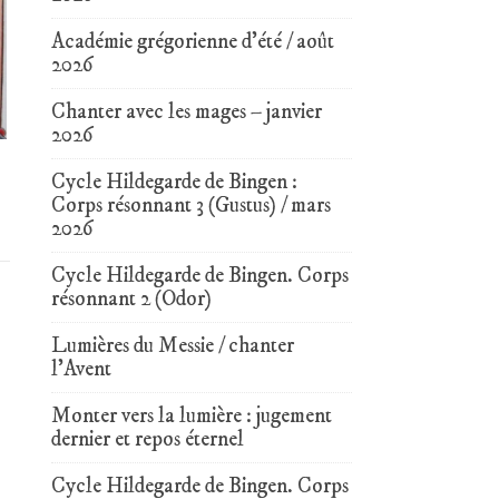
Académie grégorienne d’été / août
2026
Chanter avec les mages – janvier
2026
Cycle Hildegarde de Bingen :
Corps résonnant 3 (Gustus) / mars
2026
Cycle Hildegarde de Bingen. Corps
résonnant 2 (Odor)
Lumières du Messie / chanter
l’Avent
Monter vers la lumière : jugement
dernier et repos éternel
Cycle Hildegarde de Bingen. Corps