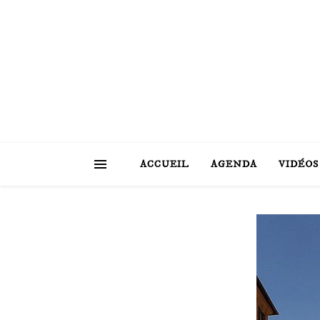
ACCUEIL
AGENDA
VIDÉOS