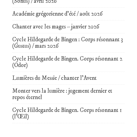
(Sonus) / avril 2026
Académie grégorienne d’été / août 2026
Chanter avec les mages – janvier 2026
Cycle Hildegarde de Bingen : Corps résonnant 3
(Gustus) / mars 2026
Cycle Hildegarde de Bingen. Corps résonnant 2
(Odor)
Lumières du Messie / chanter l’Avent
Monter vers la lumière : jugement dernier et
repos éternel
Cycle Hildegarde de Bingen. Corps résonnant 1
(l’Œil)