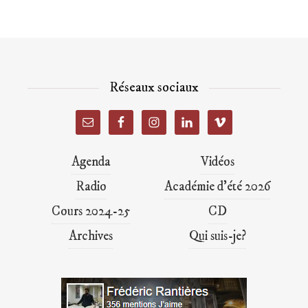
Réseaux sociaux
Agenda
Vidéos
Radio
Académie d’été 2026
Cours 2024-25
CD
Archives
Qui suis-je?