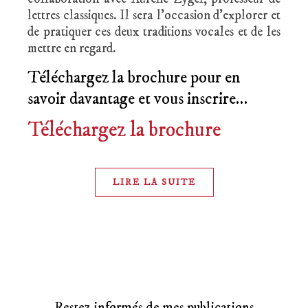
lettres classiques. Il sera l’occasion d’explorer et
de pratiquer ces deux traditions vocales et de les
mettre en regard.
Téléchargez la brochure pour en
savoir davantage et vous inscrire…
Téléchargez la brochure
LIRE LA SUITE
Restez informés de mes publications