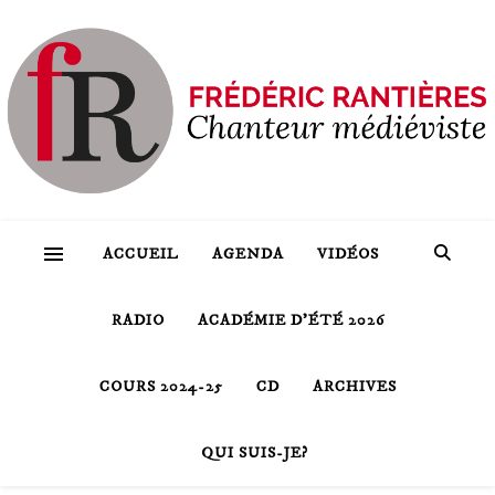
ACCUEIL
AGENDA
VIDÉOS
RADIO
ACADÉMIE D’ÉTÉ 2026
COURS 2024-25
CD
ARCHIVES
QUI SUIS-JE?