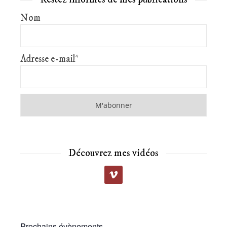
Nom
Adresse e-mail*
Découvrez mes vidéos
Prochains évènements