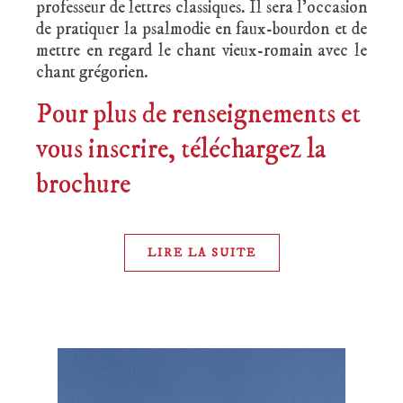
professeur de lettres classiques. Il sera l’occasion
de pratiquer la psalmodie en faux-bourdon et de
mettre en regard le chant vieux-romain avec le
chant grégorien.
Pour plus de renseignements et
vous inscrire, téléchargez la
brochure
LIRE LA SUITE