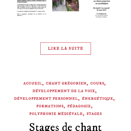
LIRE LA SUITE
,
,
,
ACCUEIL
CHANT GRÉGORIEN
COURS
,
DÉVELOPPEMENT DE LA VOIX
,
,
DÉVELOPPEMENT PERSONNEL
ÉNERGÉTIQUE
,
,
FORMATIONS
PÉDAGOGIE
,
POLYPHONIE MÉDIÉVALE
STAGES
Stages de chant