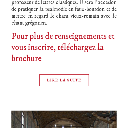
professeur de lettres classiques. Il sera l’occasion
de pratiquer la psalmodie en faux-bourdon et de
mettre en regard le chant vieux-romain avec le
chant grégorien.
Pour plus de renseignements et
vous inscrire, téléchargez la
brochure
LIRE LA SUITE