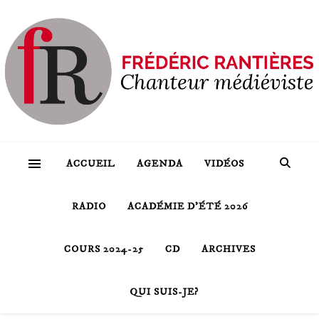
ACCUEIL
AGENDA
VIDÉOS
RADIO
ACADÉMIE D’ÉTÉ 2026
COURS 2024-25
CD
ARCHIVES
QUI SUIS-JE?