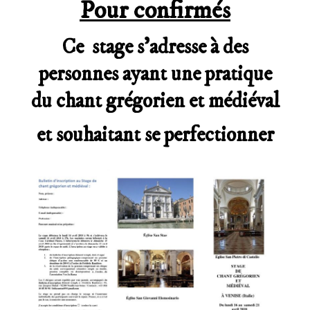
Pour confirmés
Ce stage s’adresse à des
personnes ayant une pratique
du chant grégorien et médiéval
et souhaitant se perfectionner