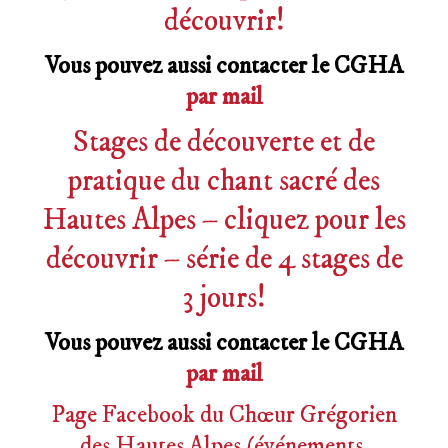
découvrir!
Vous pouvez aussi contacter le CGHA
par mail
Stages de découverte et de
pratique du chant sacré des
Hautes Alpes – cliquez pour les
découvrir – série de 4 stages de
3 jours!
Vous pouvez aussi contacter le CGHA
par mail
Page Facebook du Chœur Grégorien
des Hautes Alpes (événements,