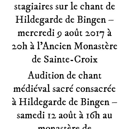
stagiaires sur le chant de
Hildegarde de Bingen –
mercredi 9 août 2017 à
20h à l’Ancien Monastère
de Sainte-Croix
Audition de chant
médiéval sacré consacrée
à Hildegarde de Bingen –
samedi 12 août à 16h au
monastère de