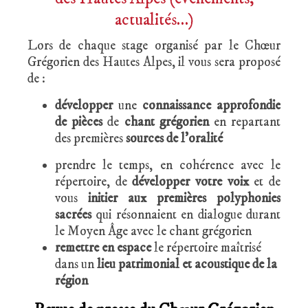
actualités…)
Lors de chaque stage organisé par le Chœur
Grégorien des Hautes Alpes, il vous sera proposé
de :
développer
une
connaissance approfondie
de pièces
de
chant grégorien
en repartant
des premières
sources de l’oralité
prendre le temps, en cohérence avec le
répertoire, de
développer votre voix
et de
vous
initier aux premières polyphonies
sacrées
qui résonnaient en dialogue durant
le Moyen Âge avec le chant grégorien
remettre en espace
le répertoire maîtrisé
dans un
lieu patrimonial et acoustique de la
région