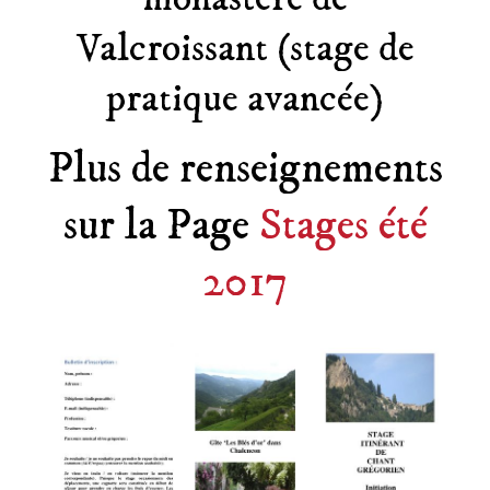
Valcroissant (stage de
pratique avancée)
Plus de renseignements
sur la Page
Stages été
2017