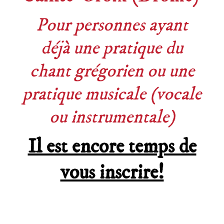
Pour personnes ayant
déjà une pratique du
chant grégorien ou une
pratique musicale (vocale
ou instrumentale)
Il est encore temps de
vous inscrire!