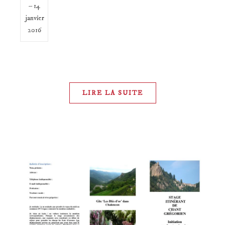
– 14
janvier
2016
LIRE LA SUITE