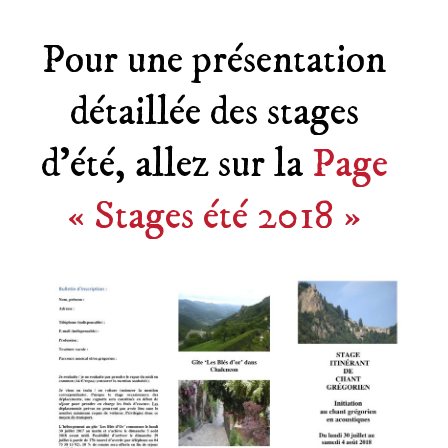
Pour une présentation
détaillée des stages
d’été, allez sur la
Page
« Stages été 2018 »