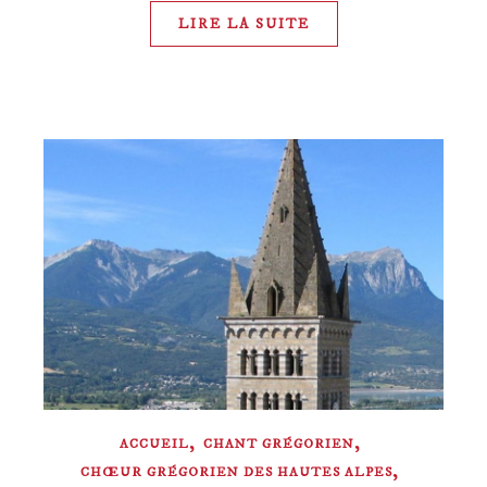
LIRE LA SUITE
,
,
ACCUEIL
CHANT GRÉGORIEN
,
CHŒUR GRÉGORIEN DES HAUTES ALPES