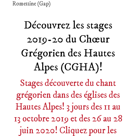
Romettine (Gap)
Découvrez les stages
2019-20 du Chœur
Grégorien des Hautes
Alpes (CGHA)!
Stages découverte du chant
grégorien dans des églises des
Hautes Alpes! 3 jours des 11 au
13 octobre 2019 et des 26 au 28
juin 2020! Cliquez pour les