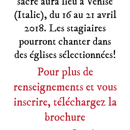
sacré aura lieu à Venise
(Italie), du 16 au 21 avril
2018. Les stagiaires
pourront chanter dans
des églises sélectionnées!
Pour plus de
renseignements et vous
inscrire, téléchargez la
brochure