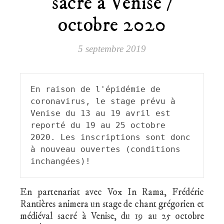
sacré à Venise /
octobre 2020
5 septembre 2019
En raison de l'épidémie de 
coronavirus, le stage prévu à 
Venise du 13 au 19 avril est 
reporté du 19 au 25 octobre 
2020. Les inscriptions sont donc 
à nouveau ouvertes (conditions 
inchangées)! 
En partenariat avec Vox In Rama, Frédéric
Rantières animera un stage de chant grégorien et
médiéval sacré à Venise, du 19 au 25 octobre