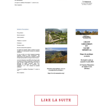
LIRE LA SUITE