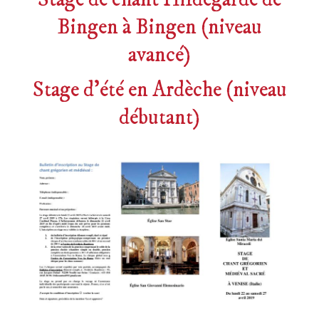
Bingen à Bingen (niveau
avancé)
Stage d’été en Ardèche (niveau
débutant)