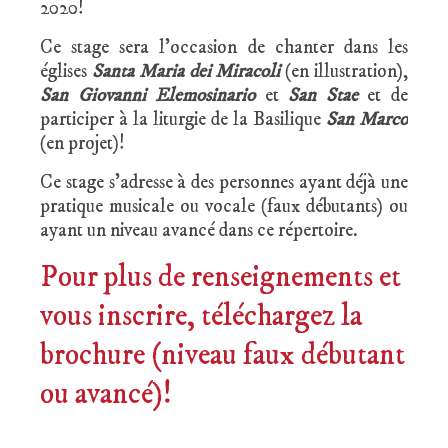
2020!
Ce stage sera l’occasion de chanter dans les
églises
Santa Maria dei Miracoli
(en illustration),
San Giovanni Elemosinario
et
San Stae
et de
participer à la liturgie de la Basilique
San Marco
(en projet)!
Ce stage s’adresse à des personnes ayant déjà une
pratique musicale ou vocale (faux débutants) ou
ayant un niveau avancé dans ce répertoire.
Pour plus de renseignements et
vous inscrire, téléchargez la
brochure (niveau faux débutant
ou avancé)!