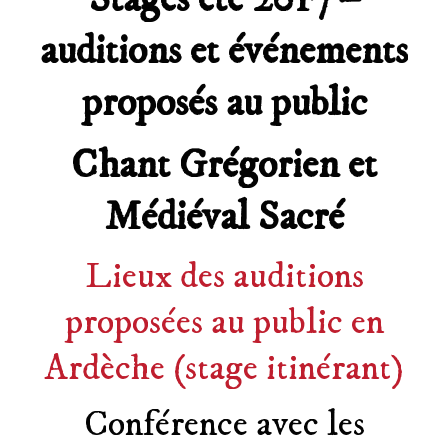
Stages été 2017 –
auditions et événements
proposés au public
Chant Grégorien et
Médiéval Sacré
Lieux des auditions
proposées au public en
Ardèche (stage itinérant)
Conférence avec les