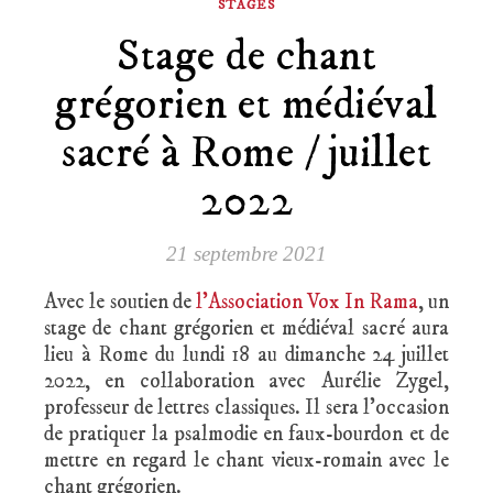
STAGES
Stage de chant
grégorien et médiéval
sacré à Rome / juillet
2022
21 septembre 2021
Avec le soutien de
l’Association Vox In Rama
, un
stage de chant grégorien et médiéval sacré aura
lieu à Rome du lundi 18 au dimanche 24 juillet
2022, en collaboration avec Aurélie Zygel,
professeur de lettres classiques. Il sera l’occasion
de pratiquer la psalmodie en faux-bourdon et de
mettre en regard le chant vieux-romain avec le
chant grégorien.