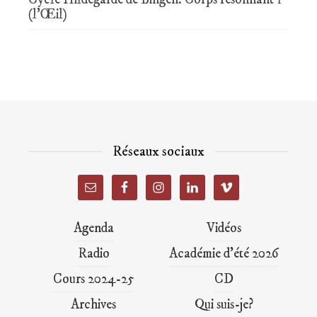
(l’Œil)
Réseaux sociaux
Agenda
Vidéos
Radio
Académie d’été 2026
Cours 2024-25
CD
Archives
Qui suis-je?