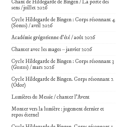
Chant de Hildegarde de Bingen / La porte des
sens / juillet 2026
Cycle Hildegarde de Bingen : Corps résonnant 4
(Sonus) / avril 2026
Académie grégorienne d’été / août 2026
Chanter avec les mages – janvier 2026
Cycle Hildegarde de Bingen : Corps résonnant 3
(Gustus) / mars 2026
Cycle Hildegarde de Bingen. Corps résonnant 2
(Odor)
Lumières du Messie / chanter l’Avent
Monter vers la lumière : jugement dernier et
repos éternel
Cycle Hildegarde de Bingen. Corps résonnant 1