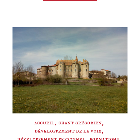
,
,
ACCUEIL
CHANT GRÉGORIEN
,
DÉVELOPPEMENT DE LA VOIX
,
,
DÉVELOPPEMENT PERSONNEL
FORMATIONS