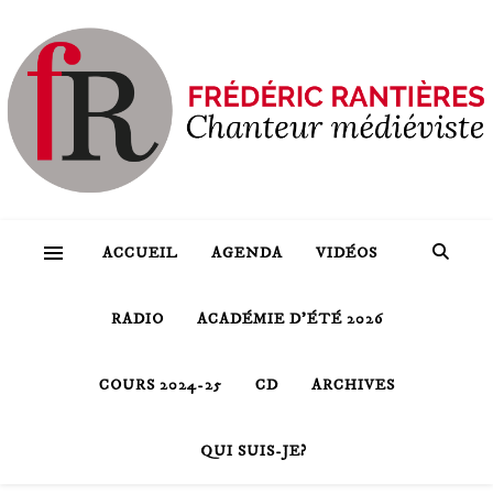
ACCUEIL
AGENDA
VIDÉOS
RADIO
ACADÉMIE D’ÉTÉ 2026
COURS 2024-25
CD
ARCHIVES
QUI SUIS-JE?