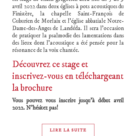
avril 2022 dans deux églises à pots acoustiques du
Finistère, la chapelle Saint-François de
Cuburien de Morlaix et l’église abbatiale Notre-
Dame-des-Anges de Landéda. Il sera l’occasion
de pratiquer la psalmodie des lamentations dans
des lieux dont l’acoustique a été pensée pour la
résonance de la voix chantée.
Découvrez ce stage et
inscrivez-vous en téléchargeant
la brochure
Vous pouvez vous inscrire jusqu’à début avril
2022. N’hésitez pas!
LIRE LA SUITE