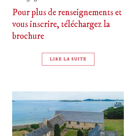
Pour plus de renseignements et
vous inscrire, téléchargez la
brochure
LIRE LA SUITE