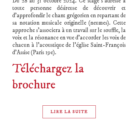
Du 28 au 31 octobre 2024. Ce stage s’adresse à
toute personne désireuse de découvrir et
d’approfondir le chant grégorien en repartant de
sa notation musicale originelle (neumes). Cette
approche s’associera à un travail sur le souffle, la
voix et la résonance en vue d’accorder les voix de
chacun à l’acoustique de l’église Saint-François
d’Assise (Paris 19e).
Téléchargez la
brochure
LIRE LA SUITE