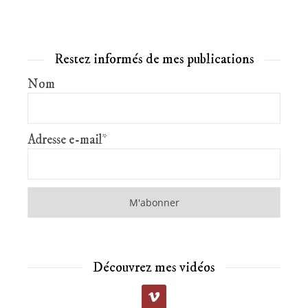
Restez informés de mes publications
Nom
Adresse e-mail*
Découvrez mes vidéos