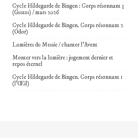
Cycle Hildegarde de Bingen : Corps résonnant 3
(Gustus) / mars 2026
Cycle Hildegarde de Bingen. Corps résonnant 2
(Odor)
Lumières du Messie / chanter l’Avent
Monter vers la lumière : jugement dernier et
repos éternel
Cycle Hildegarde de Bingen. Corps résonnant 1
(l’Œil)