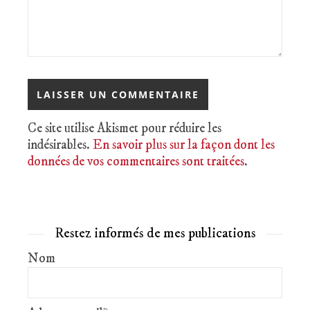
Ce site utilise Akismet pour réduire les
indésirables.
En savoir plus sur la façon dont les
données de vos commentaires sont traitées
.
Restez informés de mes publications
Nom