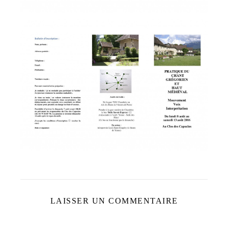
LAISSER UN COMMENTAIRE