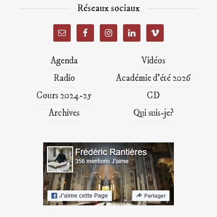
Réseaux sociaux
Agenda
Vidéos
Radio
Académie d’été 2026
Cours 2024-25
CD
Archives
Qui suis-je?