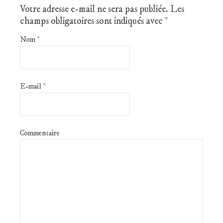
Votre adresse e-mail ne sera pas publiée.
Les
champs obligatoires sont indiqués avec
*
Nom
*
E-mail
*
Commentaire