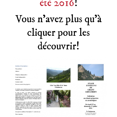
été 2016
!
Vous n’avez plus qu’à
cliquer pour les
découvrir!