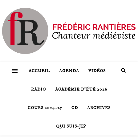
ACCUEIL
AGENDA
VIDÉOS
RADIO
ACADÉMIE D’ÉTÉ 2026
COURS 2024-25
CD
ARCHIVES
QUI SUIS-JE?