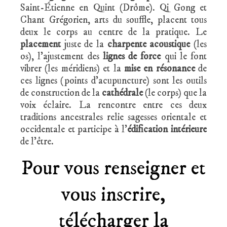
Saint-Étienne en Quint (Drôme). Qi Gong et
Chant Grégorien, arts du souffle, placent tous
deux le corps au centre de la pratique. Le
placement
juste de la
charpente acoustique
(les
os), l’ajustement des
lignes de force
qui le font
vibrer (les méridiens) et la
mise en résonance
de
ces lignes (points d’acupuncture) sont les outils
de construction de la
cathédrale
(le corps) que la
voix éclaire. La rencontre entre ces deux
traditions ancestrales relie sagesses orientale et
occidentale et participe à l’
édification intérieure
de l’être.
Pour vous renseigner et
vous inscrire,
télécharger la