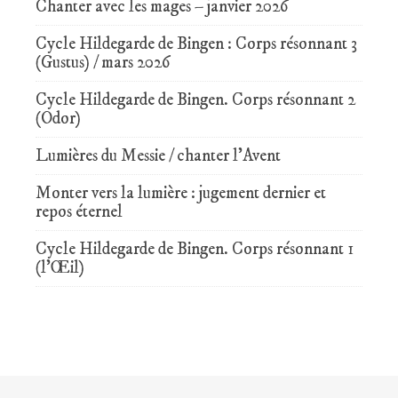
Chanter avec les mages – janvier 2026
Cycle Hildegarde de Bingen : Corps résonnant 3
(Gustus) / mars 2026
Cycle Hildegarde de Bingen. Corps résonnant 2
(Odor)
Lumières du Messie / chanter l’Avent
Monter vers la lumière : jugement dernier et
repos éternel
Cycle Hildegarde de Bingen. Corps résonnant 1
(l’Œil)