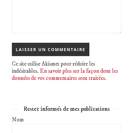
Ce site utilise Akismet pour réduire les
indésirables.
En savoir plus sur la façon dont les
données de vos commentaires sont traitées
.
Restez informés de mes publications
Nom