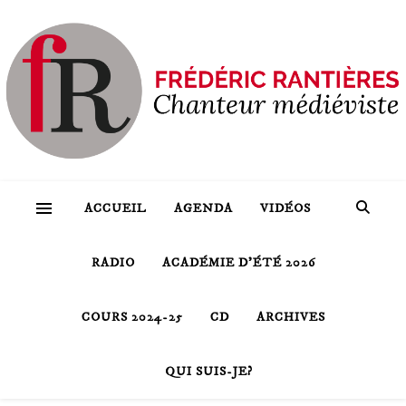
ACCUEIL
AGENDA
VIDÉOS
RADIO
ACADÉMIE D’ÉTÉ 2026
COURS 2024-25
CD
ARCHIVES
QUI SUIS-JE?