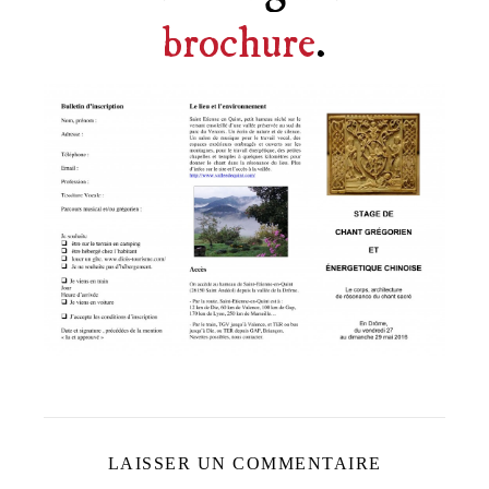
brochure
.
LAISSER UN COMMENTAIRE