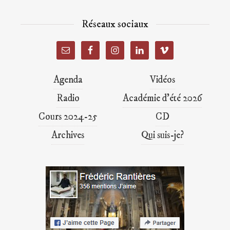
Réseaux sociaux
Agenda
Vidéos
Radio
Académie d’été 2026
Cours 2024-25
CD
Archives
Qui suis-je?