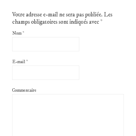
Votre adresse e-mail ne sera pas publiée.
Les
champs obligatoires sont indiqués avec
*
Nom
*
E-mail
*
Commentaire