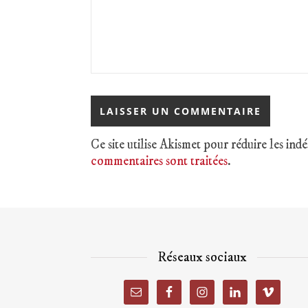
Ce site utilise Akismet pour réduire les indé
commentaires sont traitées
.
Réseaux sociaux