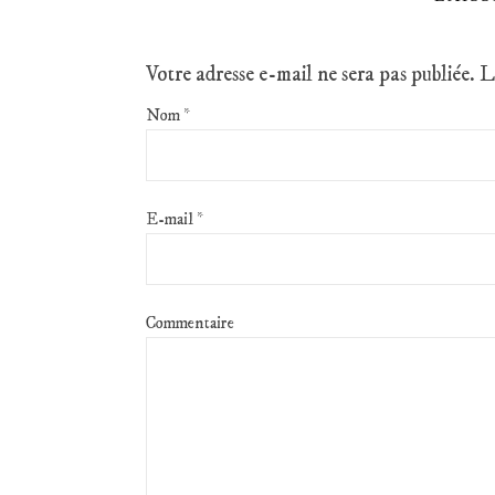
Votre adresse e-mail ne sera pas publiée.
L
Nom
*
E-mail
*
Commentaire