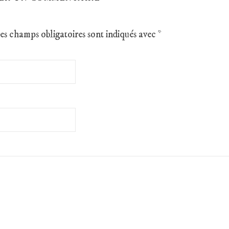
es champs obligatoires sont indiqués avec
*