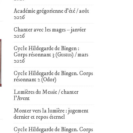
Académie grégorienne d’été / août
2026
Chanter avec les mages – janvier
2026
Cycle Hildegarde de Bingen :
Corps résonnant 3 (Gustus) / mars
2026
Cycle Hildegarde de Bingen. Corps
résonnant 2 (Odor)
Lumières du Messie / chanter
l’Avent
Monter vers la lumière : jugement
dernier et repos éternel
Cycle Hildegarde de Bingen. Corps