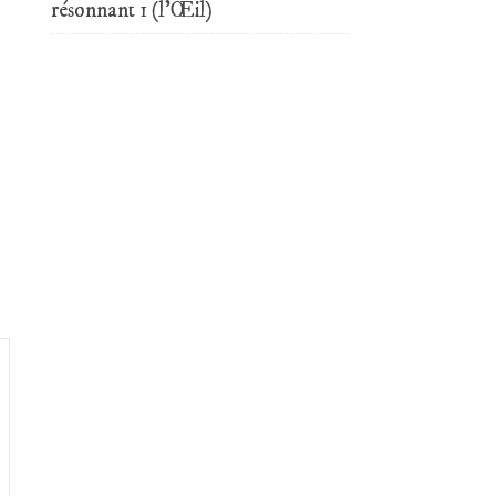
résonnant 1 (l’Œil)