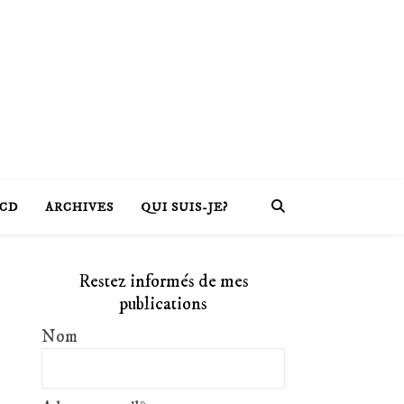
CD
ARCHIVES
QUI SUIS-JE?
Restez informés de mes
publications
Nom