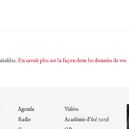
sirables.
En savoir plus sur la façon dont les données de vos
Agenda
Vidéos
Radio
Académie d’été 2026