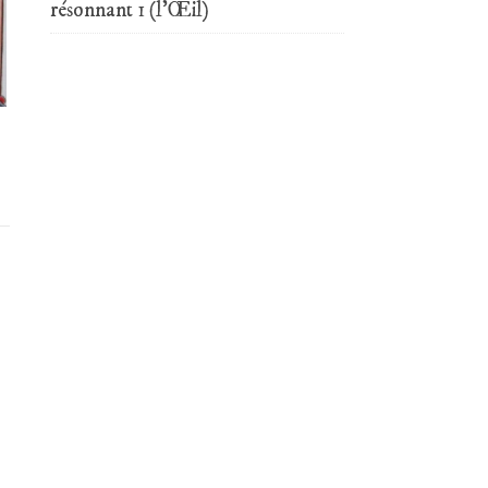
résonnant 1 (l’Œil)