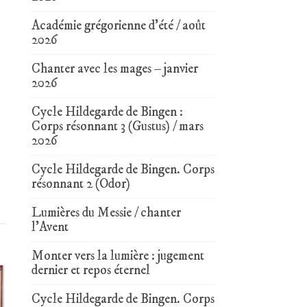
Académie grégorienne d’été / août
2026
Chanter avec les mages – janvier
2026
Cycle Hildegarde de Bingen :
Corps résonnant 3 (Gustus) / mars
2026
Cycle Hildegarde de Bingen. Corps
résonnant 2 (Odor)
Lumières du Messie / chanter
l’Avent
Monter vers la lumière : jugement
dernier et repos éternel
Cycle Hildegarde de Bingen. Corps