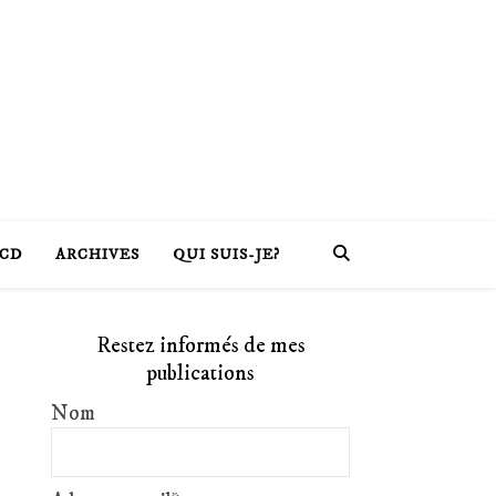
CD
ARCHIVES
QUI SUIS-JE?
Restez informés de mes
publications
Nom