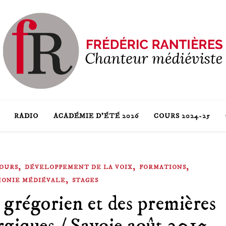
RADIO
ACADÉMIE D’ÉTÉ 2026
COURS 2024-25
,
,
,
OURS
DÉVELOPPEMENT DE LA VOIX
FORMATIONS
,
HONIE MÉDIÉVALE
STAGES
 grégorien et des premières