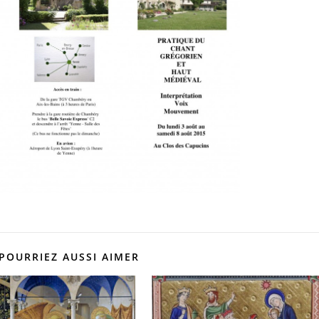
POURRIEZ AUSSI AIMER