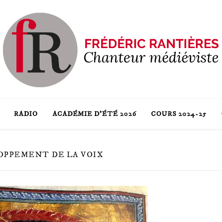
RADIO
ACADÉMIE D’ÉTÉ 2026
COURS 2024-25
OPPEMENT DE LA VOIX