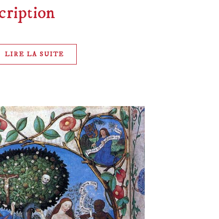
cription
LIRE LA SUITE