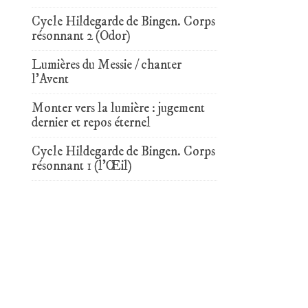
Cycle Hildegarde de Bingen. Corps
résonnant 2 (Odor)
Lumières du Messie / chanter
l’Avent
Monter vers la lumière : jugement
dernier et repos éternel
Cycle Hildegarde de Bingen. Corps
résonnant 1 (l’Œil)