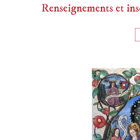
Renseignements et ins