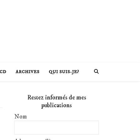
CD
ARCHIVES
QUI SUIS-JE?
Restez informés de mes
publications
Nom