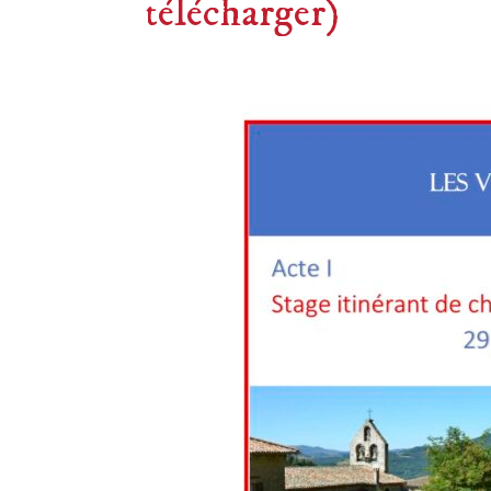
télécharger)