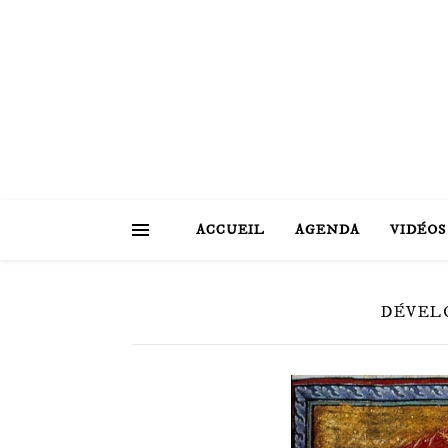
ACCUEIL
AGENDA
VIDÉOS
DÉVEL